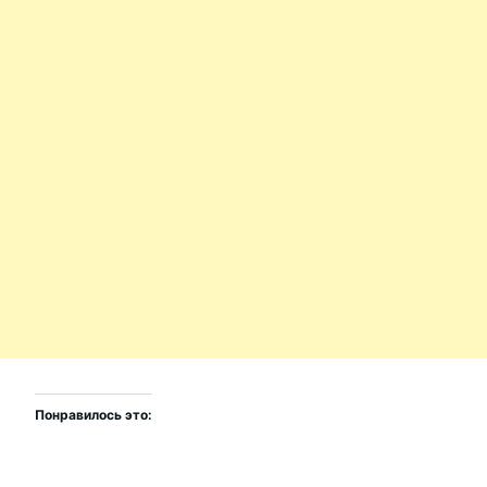
Понравилось это: