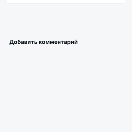
Добавить комментарий