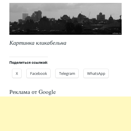
Картинка кликабельна
Поделиться ссылкой:
X
Facebook
Telegram
WhatsApp
Реклама от Google