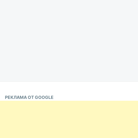
РЕКЛАМА ОТ GOOGLE