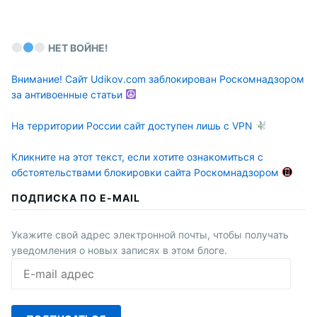
НЕТ ВОЙНЕ!
Внимание! Сайт Udikov.com заблокирован Роскомнадзором
за антивоенные статьи
На территории России сайт доступен лишь с VPN
Кликните на этот текст, если хотите ознакомиться с
обстоятельствами блокировки сайта Роскомнадзором
ПОДПИСКА ПО E-MAIL
Укажите свой адрес электронной почты, чтобы получать
уведомления о новых записях в этом блоге.
E-
mail
адрес