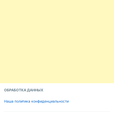
ОБРАБОТКА ДАННЫХ
Наша политика конфиденциальности