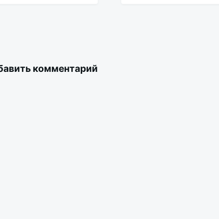
бавить комментарий