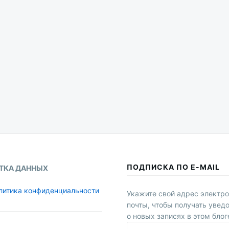
ПОДПИСКА ПО E-MAIL
ТКА ДАННЫХ
литика конфиденциальности
Укажите свой адрес электр
почты, чтобы получать увед
о новых записях в этом блог
E-