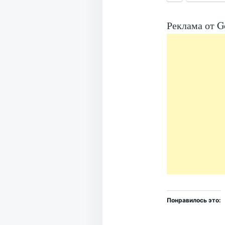
Реклама от G
Понравилось это: