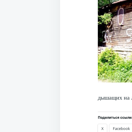
дышащих на 
Поделиться ссылк
X
Facebook