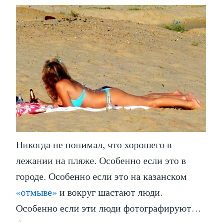
Никогда не понимал, что хорошего в
лежании на пляже. Особенно если это в
городе. Особенно если это на казанском
«отмыве»
и вокруг шастают люди.
Особенно если эти люди фотографируют…