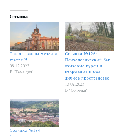
Связанные
Так ли важны музеи и
Солянка №126:
театры?!.
Психологический баг,
08.12.2023
языковые курсы и
В "Тема дня"
вторжения в моё
личное пространство
13.02.2025
В "Солянка"
Солянка №184: