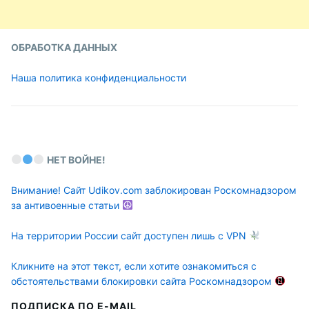
ОБРАБОТКА ДАННЫХ
Наша политика конфиденциальности
НЕТ ВОЙНЕ!
Внимание! Сайт Udikov.com заблокирован Роскомнадзором
за антивоенные статьи
На территории России сайт доступен лишь с VPN
Кликните на этот текст, если хотите ознакомиться с
обстоятельствами блокировки сайта Роскомнадзором
ПОДПИСКА ПО E-MAIL