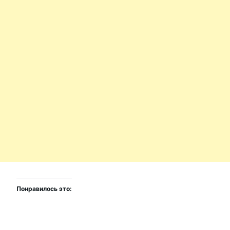
Понравилось это: