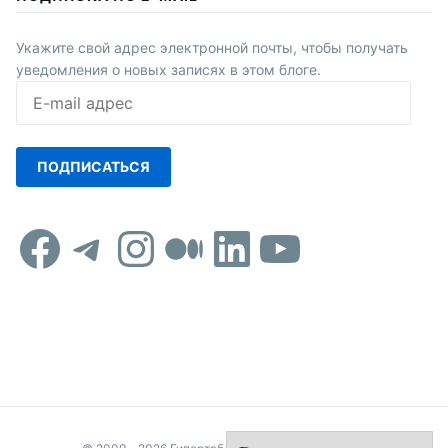
Укажите свой адрес электронной почты, чтобы получать
уведомления о новых записях в этом блоге.
E-
mail
адрес
ПОДПИСАТЬСЯ
Facebook
Telegram
Instagram
Средний
LinkedIn
YouTub