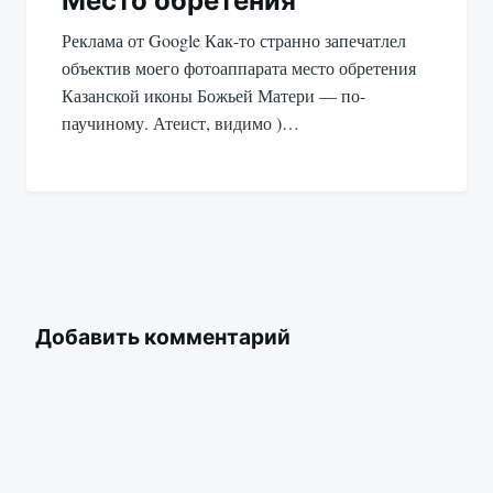
Место обретения
Реклама от Google Как-то странно запечатлел
объектив моего фотоаппарата место обретения
Казанской иконы Божьей Матери — по-
паучиному. Атеист, видимо )…
Добавить комментарий