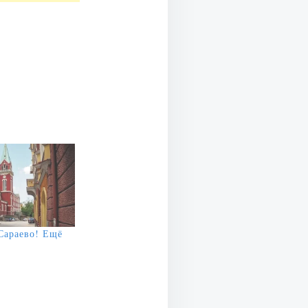
Сараево! Ещё