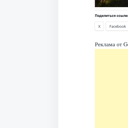
Поделиться ссылк
X
Facebook
Реклама от G