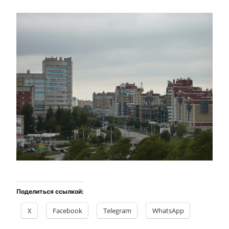
Поделиться ссылкой:
X
Facebook
Telegram
WhatsApp