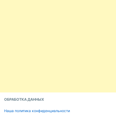
ОБРАБОТКА ДАННЫХ
Наша политика конфиденциальности