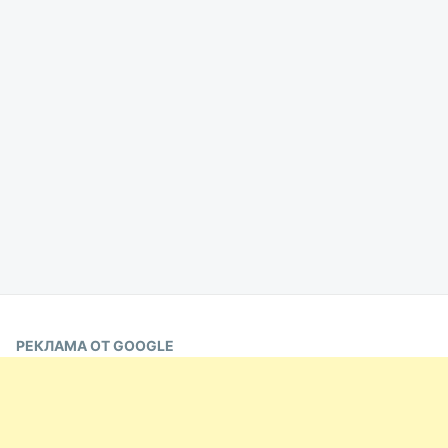
РЕКЛАМА ОТ GOOGLE