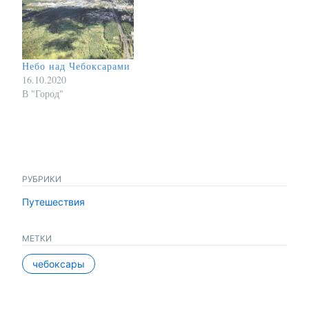
Небо над Чебоксарами
16.10.2020
В "Город"
РУБРИКИ
Путешествия
МЕТКИ
чебоксары