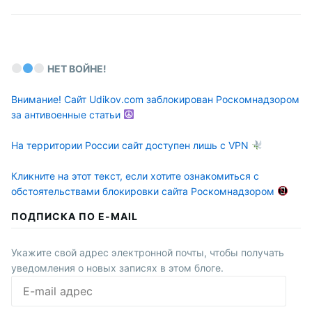
НЕТ ВОЙНЕ!
Внимание! Сайт Udikov.com заблокирован Роскомнадзором
за антивоенные статьи
На территории России сайт доступен лишь с VPN
Кликните на этот текст, если хотите ознакомиться с
обстоятельствами блокировки сайта Роскомнадзором
ПОДПИСКА ПО E-MAIL
Укажите свой адрес электронной почты, чтобы получать
уведомления о новых записях в этом блоге.
E-
mail