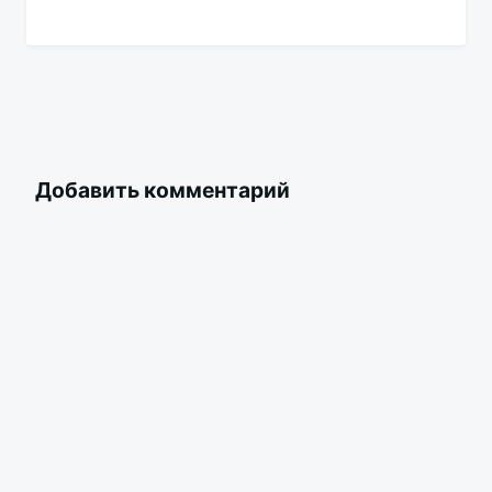
Добавить комментарий