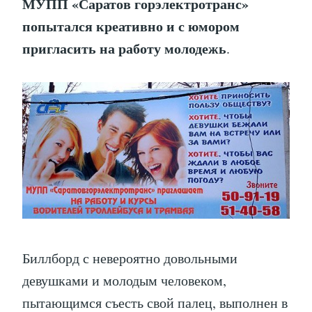
МУПП «Саратов горэлектротранс»
попытался креативно и с юмором
пригласить на работу молодежь
.
Биллборд с невероятно довольными
девушками и молодым человеком,
пытающимся съесть свой палец, выполнен в