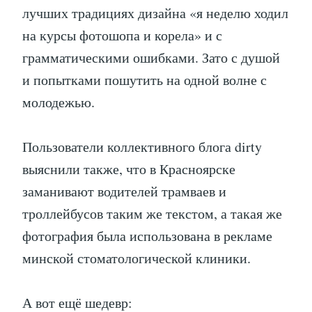
лучших традициях дизайна «я неделю ходил
на курсы фотошопа и корела» и с
грамматическими ошибками. Зато с душой
и попытками пошутить на одной волне с
молодежью.
Пользователи коллективного блога dirty
выяснили также, что в Красноярске
заманивают водителей трамваев и
троллейбусов таким же текстом, а такая же
фотография была использована в рекламе
минской стоматологической клиники.
А вот ещё шедевр: