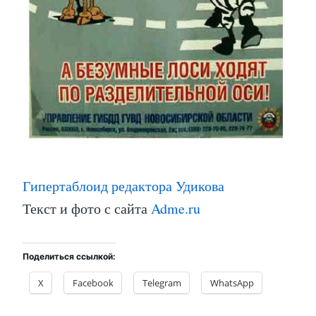
Гипертаблоид редактора Удикова
Текст и фото с сайта
Adme.ru
Поделиться ссылкой:
X
Facebook
Telegram
WhatsApp