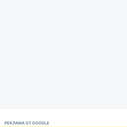
РЕКЛАМА ОТ GOOGLE