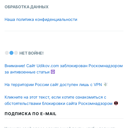
ОБРАБОТКА ДАННЫХ
Наша политика конфиденциальности
НЕТ ВОЙНЕ!
Внимание! Сайт Udikov.com заблокирован Роскомнадзором
за антивоенные статьи
На территории России сайт доступен лишь с VPN
Кликните на этот текст, если хотите ознакомиться с
обстоятельствами блокировки сайта Роскомнадзором
ПОДПИСКА ПО E-MAIL