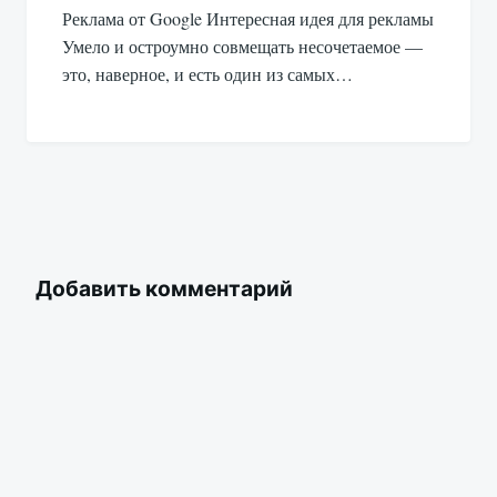
Реклама от Google Интересная идея для рекламы
Умело и остроумно совмещать несочетаемое —
это, наверное, и есть один из самых…
Добавить комментарий