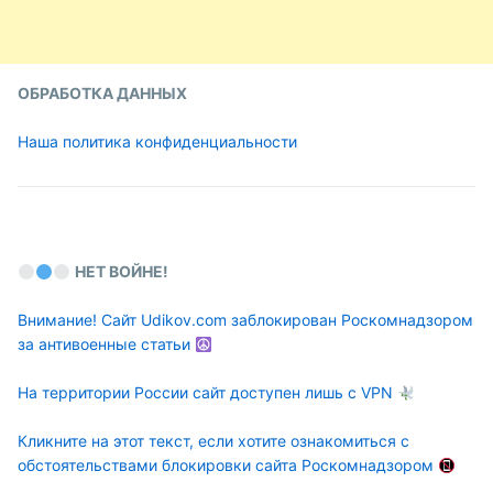
ОБРАБОТКА ДАННЫХ
Наша политика конфиденциальности
НЕТ ВОЙНЕ!
Внимание! Сайт Udikov.com заблокирован Роскомнадзором
за антивоенные статьи
На территории России сайт доступен лишь с VPN
Кликните на этот текст, если хотите ознакомиться с
обстоятельствами блокировки сайта Роскомнадзором