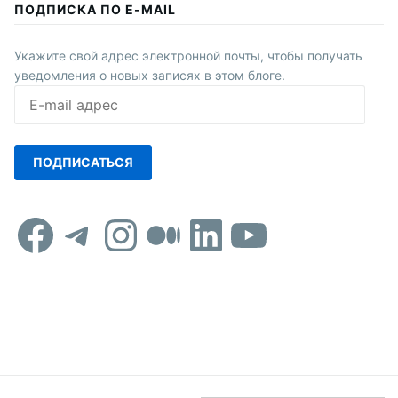
ПОДПИСКА ПО E-MAIL
Укажите свой адрес электронной почты, чтобы получать
уведомления о новых записях в этом блоге.
E-
mail
адрес
ПОДПИСАТЬСЯ
Facebook
Telegram
Instagram
Средний
LinkedIn
YouTub