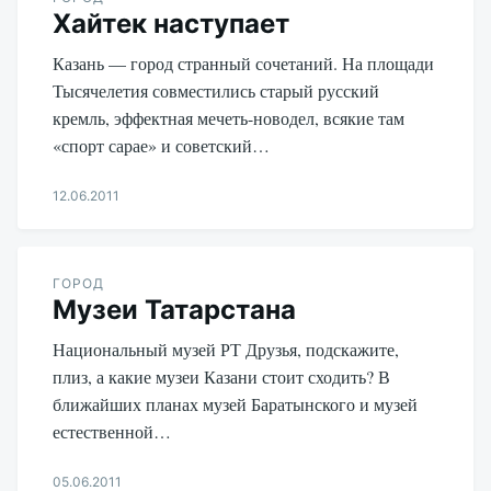
Хайтек наступает
Казань — город странный сочетаний. На площади
Тысячелетия совместились старый русский
кремль, эффектная мечеть-новодел, всякие там
«спорт сарае» и советский…
12.06.2011
Aleksandr
Udikov
ГОРОД
Музеи Татарстана
Национальный музей РТ Друзья, подскажите,
плиз, а какие музеи Казани стоит сходить? В
ближайших планах музей Баратынского и музей
естественной…
05.06.2011