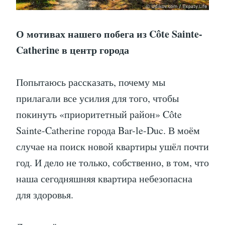
О мотивах нашего побега из Côte Sainte-
Catherine в центр города
Попытаюсь рассказать, почему мы
прилагали все усилия для того, чтобы
покинуть «приоритетный район» Côte
Sainte-Catherine города Bar-le-Duc. В моём
случае на поиск новой квартиры ушёл почти
год. И дело не только, собственно, в том, что
наша сегодняшняя квартира небезопасна
для здоровья.