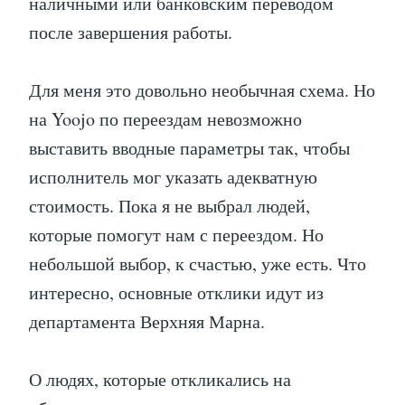
наличными или банковским переводом
после завершения работы.
Для меня это довольно необычная схема. Но
на Yoojo по переездам невозможно
выставить вводные параметры так, чтобы
исполнитель мог указать адекватную
стоимость. Пока я не выбрал людей,
которые помогут нам с переездом. Но
небольшой выбор, к счастью, уже есть. Что
интересно, основные отклики идут из
департамента Верхняя Марна.
О людях, которые откликались на