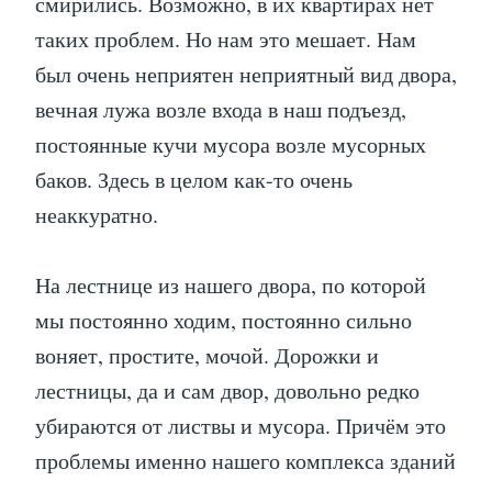
смирились. Возможно, в их квартирах нет
таких проблем. Но нам это мешает. Нам
был очень неприятен неприятный вид двора,
вечная лужа возле входа в наш подъезд,
постоянные кучи мусора возле мусорных
баков. Здесь в целом как-то очень
неаккуратно.
На лестнице из нашего двора, по которой
мы постоянно ходим, постоянно сильно
воняет, простите, мочой. Дорожки и
лестницы, да и сам двор, довольно редко
убираются от листвы и мусора. Причём это
проблемы именно нашего комплекса зданий