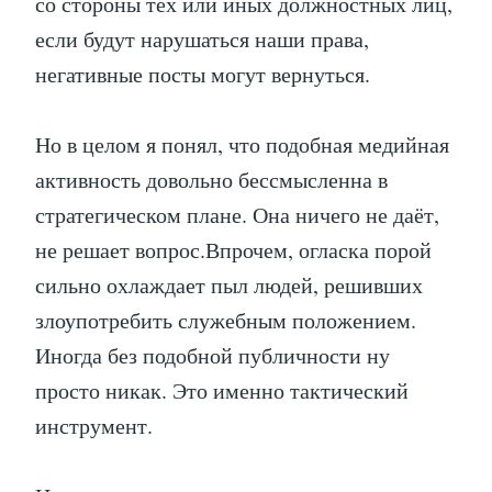
со стороны тех или иных должностных лиц,
если будут нарушаться наши права,
негативные посты могут вернуться.
Но в целом я понял, что подобная медийная
активность довольно бессмысленна в
стратегическом плане. Она ничего не даёт,
не решает вопрос.Впрочем, огласка порой
сильно охлаждает пыл людей, решивших
злоупотребить служебным положением.
Иногда без подобной публичности ну
просто никак. Это именно тактический
инструмент.