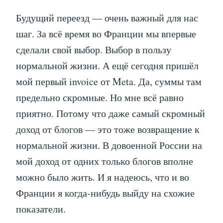
Будущий переезд — очень важный для нас
шаг. За всё время во Франции мы впервые
сделали свой выбор. Выбор в пользу
нормальной жизни. А ещё сегодня пришёл
мой первый invoice от Meta. Да, суммы там
предельно скромные. Но мне всё равно
приятно. Потому что даже самый скромный
доход от блогов — это тоже возвращение к
нормальной жизни. В довоенной России на
мой доход от одних только блогов вполне
можно было жить. И я надеюсь, что и во
Франции я когда-нибудь выйду на схожие
показатели.