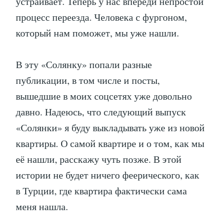
устраивает. Теперь у нас впереди непростой
процесс переезда. Человека с фургоном,
который нам поможет, мы уже нашли.
В эту «Солянку» попали разные
публикации, в том числе и посты,
вышедшие в моих соцсетях уже довольно
давно. Надеюсь, что следующий выпуск
«Солянки» я буду выкладывать уже из новой
квартиры. О самой квартире и о том, как мы
её нашли, расскажу чуть позже. В этой
истории не будет ничего феерического, как
в Турции, где квартира фактически сама
меня нашла.