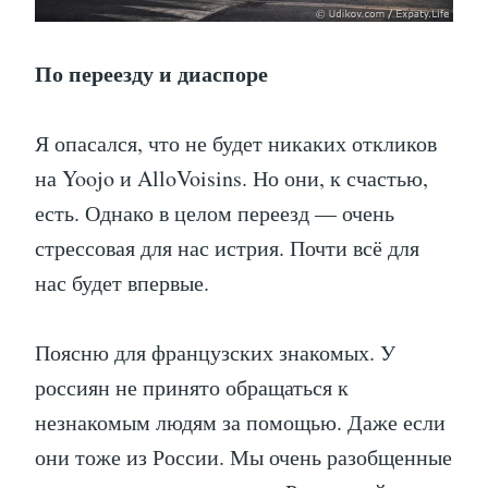
По переезду и диаспоре
Я опасался, что не будет никаких откликов
на Yoojo и AlloVoisins. Но они, к счастью,
есть. Однако в целом переезд — очень
стрессовая для нас истрия. Почти всё для
нас будет впервые.
Поясню для французских знакомых. У
россиян не принято обращаться к
незнакомым людям за помощью. Даже если
они тоже из России. Мы очень разобщенные