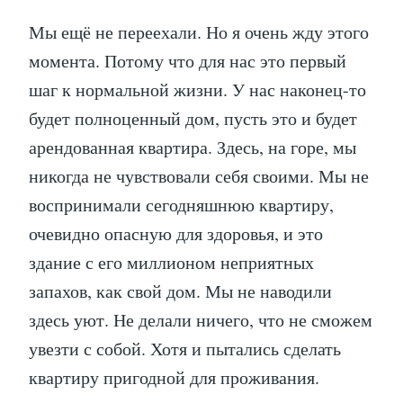
Мы ещё не переехали. Но я очень жду этого
момента. Потому что для нас это первый
шаг к нормальной жизни. У нас наконец-то
будет полноценный дом, пусть это и будет
арендованная квартира. Здесь, на горе, мы
никогда не чувствовали себя своими. Мы не
воспринимали сегодняшнюю квартиру,
очевидно опасную для здоровья, и это
здание с его миллионом неприятных
запахов, как свой дом. Мы не наводили
здесь уют. Не делали ничего, что не сможем
увезти с собой. Хотя и пытались сделать
квартиру пригодной для проживания.