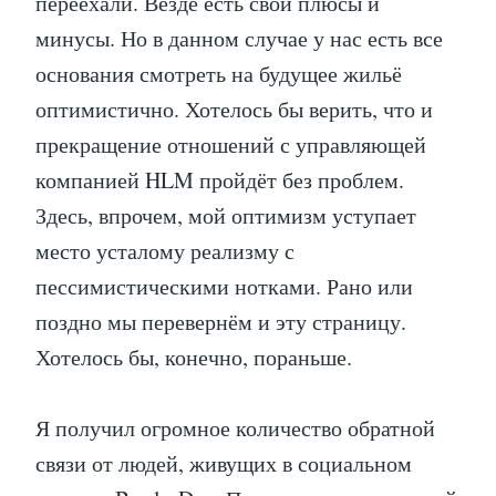
переехали. Везде есть свои плюсы и
минусы. Но в данном случае у нас есть все
основания смотреть на будущее жильё
оптимистично. Хотелось бы верить, что и
прекращение отношений с управляющей
компанией HLM пройдёт без проблем.
Здесь, впрочем, мой оптимизм уступает
место усталому реализму с
пессимистическими нотками. Рано или
поздно мы перевернём и эту страницу.
Хотелось бы, конечно, пораньше.
Я получил огромное количество обратной
связи от людей, живущих в социальном