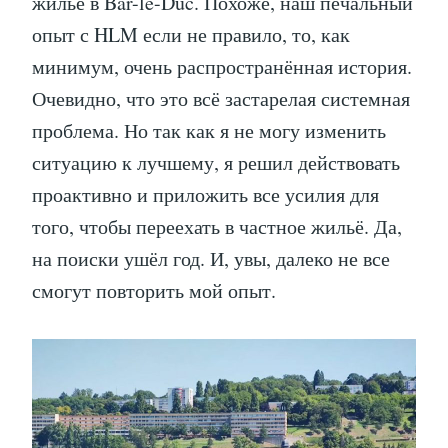
жилье в Bar-le-Duc. Похоже, наш печальный
опыт с HLM если не правило, то, как
минимум, очень распространённая история.
Очевидно, что это всё застарелая системная
проблема. Но так как я не могу изменить
ситуацию к лучшему, я решил действовать
проактивно и приложить все усилия для
того, чтобы переехать в частное жильё. Да,
на поиски ушёл год. И, увы, далеко не все
смогут повторить мой опыт.