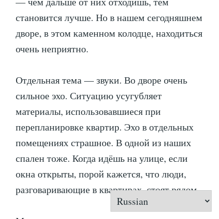
— чем дальше от них отходишь, тем
становится лучше. Но в нашем сегодняшнем
дворе, в этом каменном колодце, находиться
очень неприятно.
Отдельная тема — звуки. Во дворе очень
сильное эхо. Ситуацию усугубляет
материалы, использовавшиеся при
перепланировке квартир. Эхо в отдельных
помещениях страшное. В одной из наших
спален тоже. Когда идёшь на улице, если
окна открыты, порой кажется, что люди,
разговаривающие в квартирах, стоят рядом.