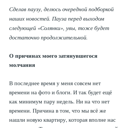
Сделав паузу, делюсь очередной подборкой
наших новостей. Пауза перед выходом
следующей «Солянки», увы, тоже будет
достаточно продолжительной.
О причинах моего затянувшегося
молчания
В последнее время у меня совсем нет
времени на фото и блоги. И так будет ещё
как минимум пару недель. Ни на что нет
времени. Причина в том, что мы всё же
нашли новую квартиру, которая вполне нас