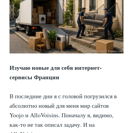
Изучаю новые для себя интернет-
сервисы Франции
В последние дни я с головой погрузился в
абсолютно новый для меня мир сайтов
Yoojo и AlloVoisins. Поначалу я, видимо,
как-то не так описал задачу. И на