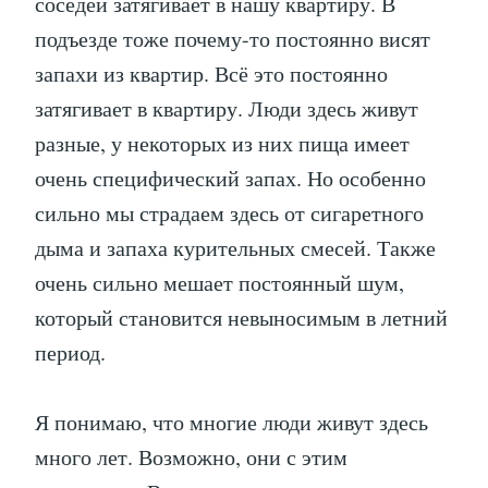
соседей затягивает в нашу квартиру. В
подъезде тоже почему-то постоянно висят
запахи из квартир. Всё это постоянно
затягивает в квартиру. Люди здесь живут
разные, у некоторых из них пища имеет
очень специфический запах. Но особенно
сильно мы страдаем здесь от сигаретного
дыма и запаха курительных смесей. Также
очень сильно мешает постоянный шум,
который становится невыносимым в летний
период.
Я понимаю, что многие люди живут здесь
много лет. Возможно, они с этим