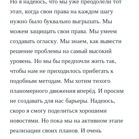
Но я надеюсь, что мы уже преодолели тот
этап, когда свои права на каждом шагу
нужно было буквально выгрызать. Мы
можем защищать свои права. Мы умеем
создавать огласку. Мы знаем, как вывести
решение проблемы на самый высокий
уровень. Но мы бы предпочли жить так,
чтобы нам не приходилось прибегать к
подобным методам. Мы хотим тихого
планомерного движения вперёд. И просим
не создавать для нас барьеры. Надеюсь,
скоро я смогу поделиться хорошими
новостями. Но пока мы на активном этапе
реализации своих планов. И очень