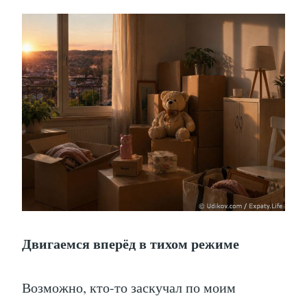
Двигаемся вперёд в тихом режиме
Возможно, кто-то заскучал по моим