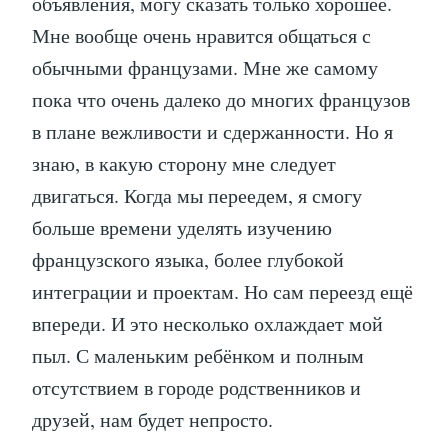
объявления, могу сказать только хорошее.
Мне вообще очень нравится общаться с
обычными французами. Мне же самому
пока что очень далеко до многих французов
в плане вежливости и сдержанности. Но я
знаю, в какую сторону мне следует
двигаться. Когда мы переедем, я смогу
больше времени уделять изучению
французского языка, более глубокой
интеграции и проектам. Но сам переезд ещё
впереди. И это несколько охлаждает мой
пыл. С маленьким ребёнком и полным
отсутствием в городе родственников и
друзей, нам будет непросто.