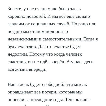
Знаете, у нас очень мало было здесь
хороших новостей. И мы всё ещё сильно
зависим от социальных служб. Но рано или
поздно мы станем полностью
независимыми и самостоятельными. Тогда я
буду счастлив. Да, это счастье будет
недолгим. Потому что когда человек
счастлив, он не идёт вперёд. А у нас здесь
вся жизнь впереди.
Наша дочь будет свободной. Эта мысль
оправдывает все потери, которые мы
понесли за последние годы. Теперь наша