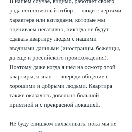
В нашем случае, видимо, работает своего
рода естественный отбор — люди с чертами
характера или взглядами, которые мы
оцениваем негативно, никогда не будут
сдавать квартиру людям с нашими
вводными данными (иностранцы, беженцы,
да ещё и российского происхождения).
Поэтому даже когда я шёл на осмотр этой
квартиры, я знал — впереди общение с
хорошими и добрыми людьми. Квартира
также оказалось довольно большой,
приятной и с прекрасной локацией.
Не буду слишком нахваливать, пока мы не