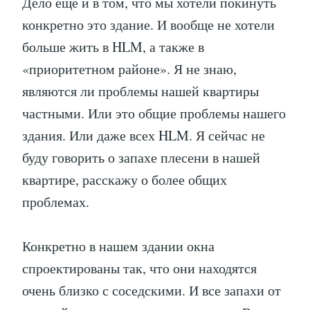
Дело ещё и в том, что мы хотели покинуть
конкретно это здание. И вообще не хотели
больше жить в HLM, а также в
«приоритетном районе». Я не знаю,
являются ли проблемы нашей квартиры
частными. Или это общие проблемы нашего
здания. Или даже всех HLM. Я сейчас не
буду говорить о запахе плесени в нашей
квартире, расскажу о более общих
проблемах.
Конкретно в нашем здании окна
спроектированы так, что они находятся
очень близко с соседскими. И все запахи от