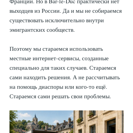
Франции. Но в Bar-le-Duc практически нет
выходцев из России. Да и мы не собираемся
существовать исключительно внутри
эмигрантских сообществ.
Поэтому мы стараемся использовать
местные интернет-сервисы, созданные
специально для таких случаев. Стараемся
сами находить решения. А не рассчитывать
на помощь диаспоры или кого-то ещё.
Стараемся сами решать свои проблемы.