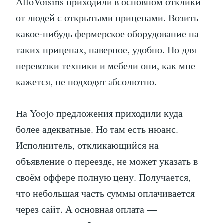
AlloVoisins приходили в основном отклики
от людей с открытыми прицепами. Возить
какое-нибудь фермерское оборудование на
таких прицепах, наверное, удобно. Но для
перевозки техники и мебели они, как мне
кажется, не подходят абсолютно.
На Yoojo предложения приходили куда
более адекватные. Но там есть нюанс.
Исполнитель, откликающийся на
объявление о переезде, не может указать в
своём оффере полную цену. Получается,
что небольшая часть суммы оплачивается
через сайт. А основная оплата —