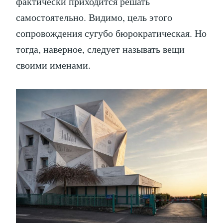
фактически приходится решать
самостоятельно. Видимо, цель этого
сопровождения сугубо бюрократическая. Но
тогда, наверное, следует называть вещи
своими именами.