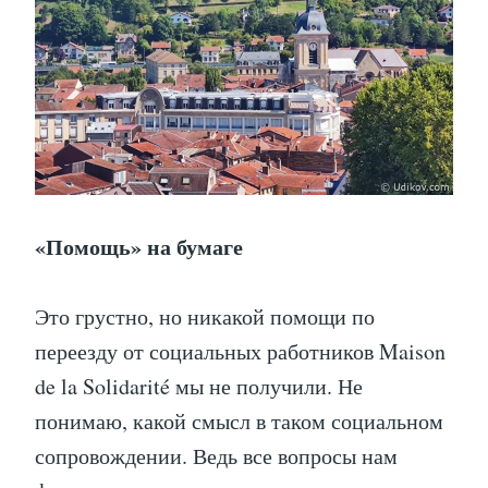
«Помощь» на бумаге
Это грустно, но никакой помощи по
переезду от социальных работников Maison
de la Solidarité мы не получили. Не
понимаю, какой смысл в таком социальном
сопровождении. Ведь все вопросы нам