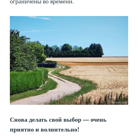
ограничены во времени.
Снова делать свой выбор — очень
приятно и волнительно!