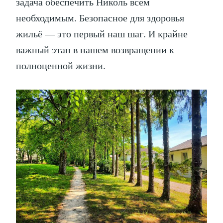
задача обеспечить Николь всем
необходимым. Безопасное для здоровья
жильё — это первый наш шаг. И крайне
важный этап в нашем возвращении к
полноценной жизни.