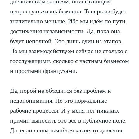
дневниковым записям, описывающим
непростую жизнь беженца. Теперь их будет
значительно меньше. Ибо мы идём по пути
достижения независимости. Да, пока она
будет неполной. Это лишь один из этапов.
Но мы взаимодействуем сейчас не столько с
госслужащими, сколько с частным бизнесом
и простыми французами.
Да, порой не обходится без проблем и
недопонимания. Но это нормальные
рабочие процессы. И у меня нет никаких
причин выносить это всё в публичное поле.
Да, если снова начнётся какое-то давление