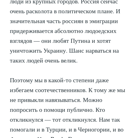
люди из крупных городов. Россия сейчас
очень расколота в политическом плане. И
значительная часть россиян в эмиграции
придерживается абсолютно людоедских
взглядов — они любят Путина и хотят
уничтожить Украину. Шанс нарваться на
таких людей очень велик.
Поэтому мы в какой-то степени даже
избегаем соотечественников. К тому же мы
не привыкли навязываться. Можно
попросить о помощи публично. Кто
откликнулся — тот откликнулся. Нам так
помогали и в Турции, и в Черногории, и во