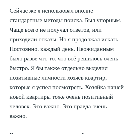
Сейчас же я использовал вполне
стандартные методы поиска. Был упорным.
Чаще всего не получал ответов, или
приходили отказы. Но я продолжал искать.
Постоянно. каждый день. Неожиданным
было разве что то, что всё решилось очень
быстро. Я бы также отдельно выделил
позитивные личности хозяев квартир,
которые я успел посмотреть. Хозяйка нашей
новой квартиры тоже очень позитивный
человек. Это важно. Это правда очень
важно.