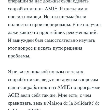
операции за нас должны были сделать
соцработники из AMIE. Я писал им и
просил помощи. Но эти письма были
полностью проигнорированы. Я не получил
даже каких-то простейших рекомендаций.
И вынужден был самостоятельно изучать
этот вопрос и искать пути решения
проблемы.
Я не вижу никакой пользы от таких
соцработников, ведь в по другим вопросам
наши соцработники из AMIE по программе
AGIR вели себя так же. Мне есть, с чем
сравнивать, ведь в Maison de la Solidarité de