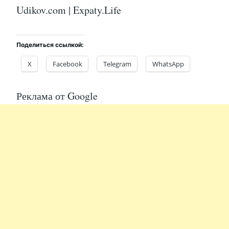
Udikov.com | Expaty.Life
Поделиться ссылкой:
X
Facebook
Telegram
WhatsApp
Реклама от Google