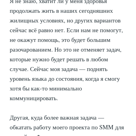
Я не знаю, хватит ли у меня здоровья
продолжать жить в наших сегодняшних
жилищных условиях, но других вариантов
сейчас всё равно нет. Если нам не помогут,
не окажут помощь, это будет большим
разочарованием. Но это не отменяет задач,
которые нужно будет решать в любом
случае. Сейчас моя задача — поднять
уровень языка до состояния, когда я смогу
хотя бы как-то минимально
коммуницировать.
Другая, куда более важная задача —
обкатать работу моего проекта по SMM для