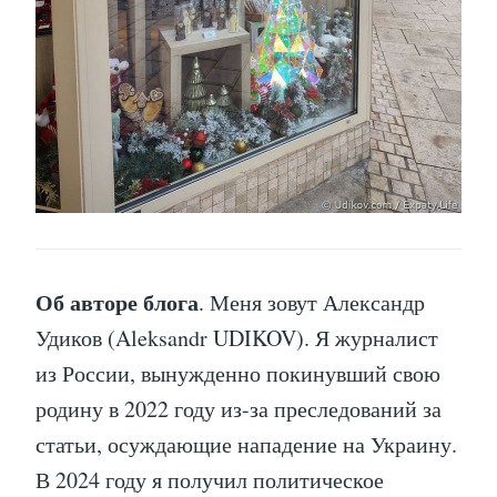
Об авторе блога
. Меня зовут Александр
Удиков (Aleksandr UDIKOV). Я журналист
из России, вынужденно покинувший свою
родину в 2022 году из-за преследований за
статьи, осуждающие нападение на Украину.
В 2024 году я получил политическое