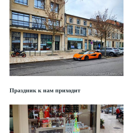
Праздник к нам приходит