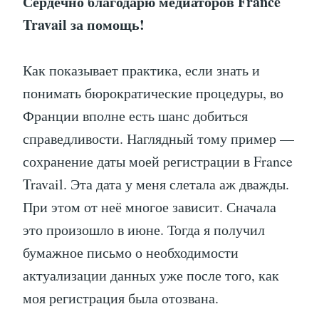
Сердечно благодарю медиаторов France
Travail за помощь!
Как показывает практика, если знать и
понимать бюрократические процедуры, во
Франции вполне есть шанс добиться
справедливости. Наглядный тому пример —
сохранение даты моей регистрации в France
Travail. Эта дата у меня слетала аж дважды.
При этом от неё многое зависит. Сначала
это произошло в июне. Тогда я получил
бумажное письмо о необходимости
актуализации данных уже после того, как
моя регистрация была отозвана.