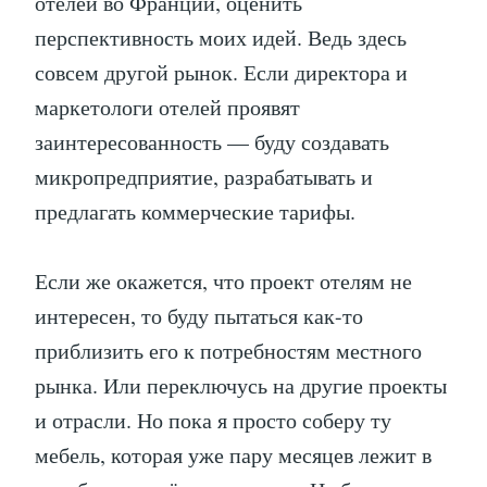
отелей во Франции, оценить
перспективность моих идей. Ведь здесь
совсем другой рынок. Если директора и
маркетологи отелей проявят
заинтересованность — буду создавать
микропредприятие, разрабатывать и
предлагать коммерческие тарифы.
Если же окажется, что проект отелям не
интересен, то буду пытаться как-то
приблизить его к потребностям местного
рынка. Или переключусь на другие проекты
и отрасли. Но пока я просто соберу ту
мебель, которая уже пару месяцев лежит в