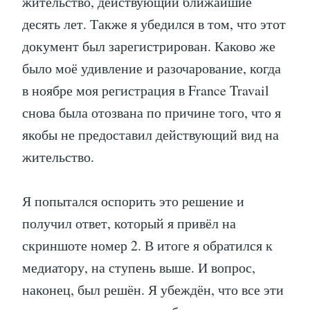
жительство, действующий ближайшие
десять лет. Также я убедился в том, что этот
документ был зарегистрирован. Каково же
было моё удивление и разочарование, когда
в ноябре моя регистрация в France Travail
снова была отозвана по причине того, что я
якобы не предоставил действующий вид на
жительство.
Я попытался оспорить это решение и
получил ответ, который я привёл на
скриншоте номер 2. В итоге я обратился к
медиатору, на ступень выше. И вопрос,
наконец, был решён. Я убеждён, что все эти