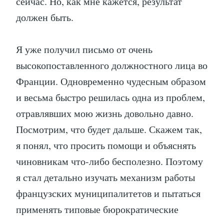
сейчас. Но, как мне кажется, результат
должен быть.
Я уже получил письмо от очень
высокопоставленного должностного лица во
Франции. Одновременно чудесным образом
и весьма быстро решилась одна из проблем,
отравлявших мою жизнь довольно давно.
Посмотрим, что будет дальше. Скажем так,
я понял, что просить помощи и объяснять
чиновникам что-либо бесполезно. Поэтому
я стал детально изучать механизм работы
французских муниципалитетов и пытаться
применять типовые бюрократические