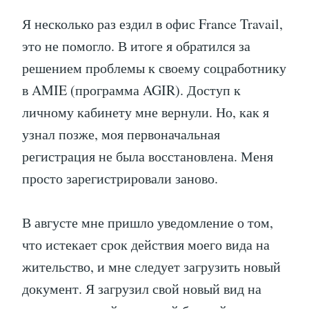
Я несколько раз ездил в офис France Travail,
это не помогло. В итоге я обратился за
решением проблемы к своему соцработнику
в AMIE (программа AGIR). Доступ к
личному кабинету мне вернули. Но, как я
узнал позже, моя первоначальная
регистрация не была восстановлена. Меня
просто зарегистрировали заново.
В августе мне пришло уведомление о том,
что истекает срок действия моего вида на
жительство, и мне следует загрузить новый
документ. Я загрузил свой новый вид на