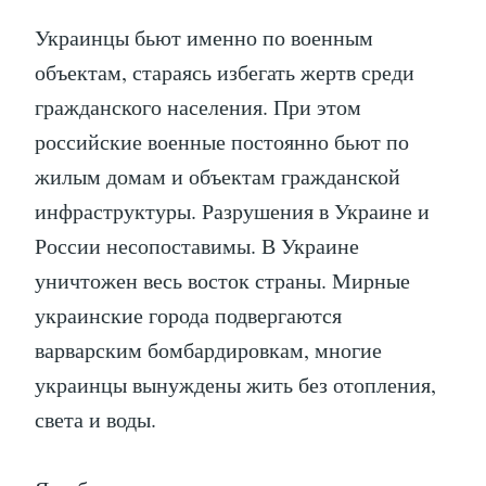
Украинцы бьют именно по военным
объектам, стараясь избегать жертв среди
гражданского населения. При этом
российские военные постоянно бьют по
жилым домам и объектам гражданской
инфраструктуры. Разрушения в Украине и
России несопоставимы. В Украине
уничтожен весь восток страны. Мирные
украинские города подвергаются
варварским бомбардировкам, многие
украинцы вынуждены жить без отопления,
света и воды.