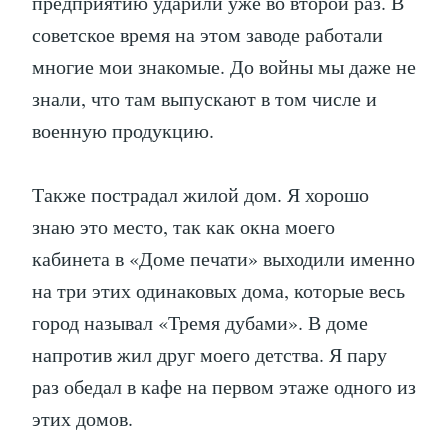
предприятию ударили уже во второй раз. В
советское время на этом заводе работали
многие мои знакомые. До войны мы даже не
знали, что там выпускают в том числе и
военную продукцию.
Также пострадал жилой дом. Я хорошо
знаю это место, так как окна моего
кабинета в «Доме печати» выходили именно
на три этих одинаковых дома, которые весь
город называл «Тремя дубами». В доме
напротив жил друг моего детства. Я пару
раз обедал в кафе на первом этаже одного из
этих домов.