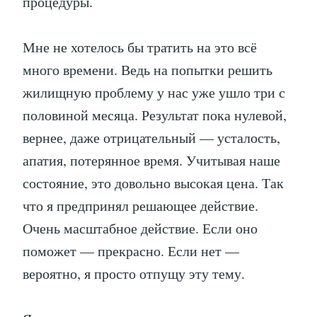
процедуры.
Мне не хотелось бы тратить на это всё
много времени. Ведь на попытки решить
жилищную проблему у нас уже ушло три с
половиной месяца. Результат пока нулевой,
вернее, даже отрицательный — усталость,
апатия, потерянное время. Учитывая наше
состояние, это довольно высокая цена. Так
что я предпринял решающее действие.
Очень масштабное действие. Если оно
поможет — прекрасно. Если нет —
вероятно, я просто отпущу эту тему.