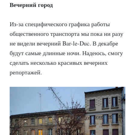
Вечерний город
Из-за специфического графика работы
общественного транспорта мы пока ни разу
не видели вечерний Bar-le-Duc. В декабре
будут самые длинные ночи. Надеюсь, смогу
сделать несколько красивых вечерних
репортажей.