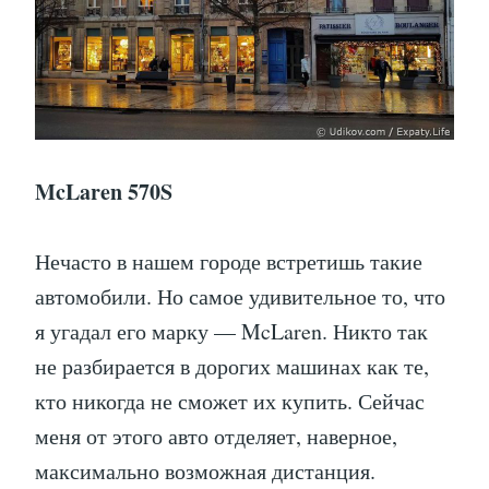
McLaren 570S
Нечасто в нашем городе встретишь такие
автомобили. Но самое удивительное то, что
я угадал его марку — McLaren. Никто так
не разбирается в дорогих машинах как те,
кто никогда не сможет их купить. Сейчас
меня от этого авто отделяет, наверное,
максимально возможная дистанция.