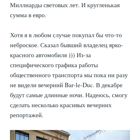
Миллиарды световых лет. И кругленькая
сумма в евро.
Хотя я в любом случае покупал бы что-то
неброское. Сказал бывший владелец ярко-
красного автомобиля ))) Из-за
специфического графика работы
общественного транспорта мы пока ни разу
не видели вечерний Bar-le-Duc. В декабре
будут самые длинные ночи. Надеюсь, смогу
сделать несколько красивых вечерних
репортажей.