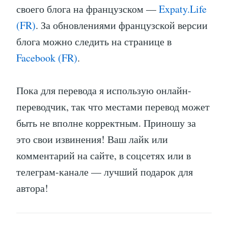
своего блога на французском —
Expaty.Life
(FR)
. За обновлениями французской версии
блога можно следить на странице в
Facebook (FR)
.
Пока для перевода я использую онлайн-
переводчик, так что местами перевод может
быть не вполне корректным. Приношу за
это свои извинения! Ваш лайк или
комментарий на сайте, в соцсетях или в
телеграм-канале — лучший подарок для
автора!