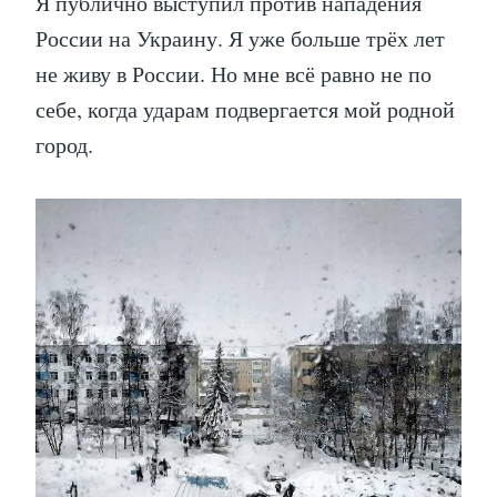
Я публично выступил против нападения
России на Украину. Я уже больше трёх лет
не живу в России. Но мне всё равно не по
себе, когда ударам подвергается мой родной
город.