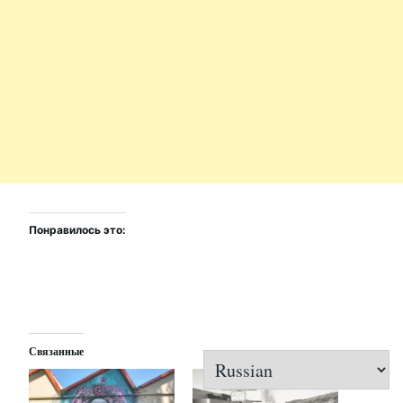
Понравилось это:
Связанные