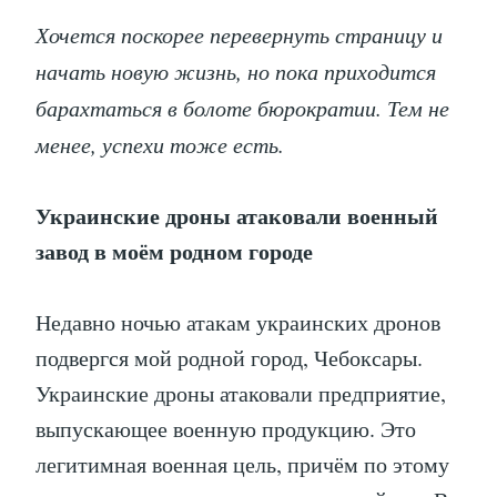
Хочется поскорее перевернуть страницу и
начать новую жизнь, но пока приходится
барахтаться в болоте бюрократии. Тем не
менее, успехи тоже есть.
Украинские дроны атаковали военный
завод в моём родном городе
Недавно ночью атакам украинских дронов
подвергся мой родной город, Чебоксары.
Украинские дроны атаковали предприятие,
выпускающее военную продукцию. Это
легитимная военная цель, причём по этому