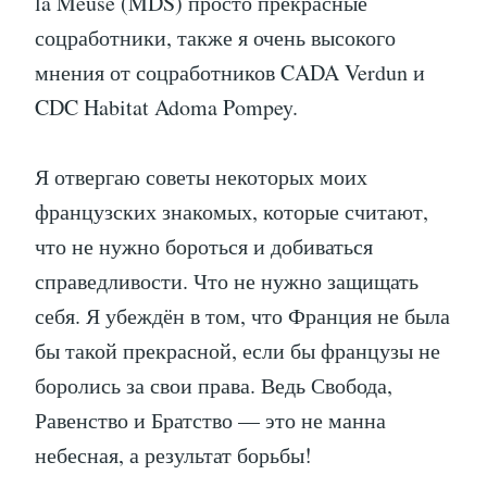
la Meuse (MDS) просто прекрасные
соцработники, также я очень высокого
мнения от соцработников CADA Verdun и
CDC Habitat Adoma Pompey.
Я отвергаю советы некоторых моих
французских знакомых, которые считают,
что не нужно бороться и добиваться
справедливости. Что не нужно защищать
себя. Я убеждён в том, что Франция не была
бы такой прекрасной, если бы французы не
боролись за свои права. Ведь Свобода,
Равенство и Братство — это не манна
небесная, а результат борьбы!