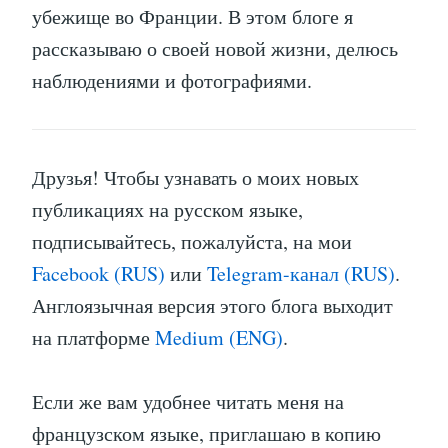
убежище во Франции. В этом блоге я
рассказываю о своей новой жизни, делюсь
наблюдениями и фотографиями.
Друзья! Чтобы узнавать о моих новых
публикациях на русском языке,
подписывайтесь, пожалуйста, на мои
Facebook (RUS)
или
Telegram-канал (RUS)
.
Англоязычная версия этого блога выходит
на платформе
Medium (ENG)
.
Если же вам удобнее читать меня на
французском языке, приглашаю в копию