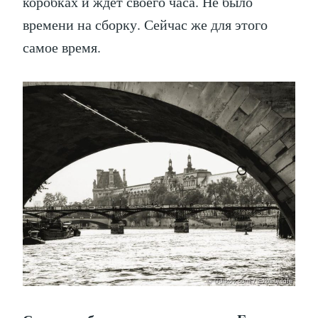
коробках и ждёт своего часа. Не было
времени на сборку. Сейчас же для этого
самое время.