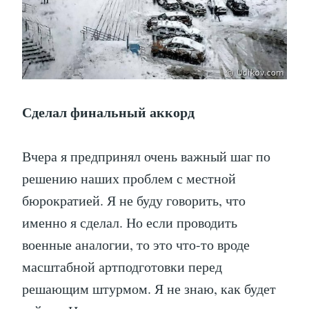
Сделал финальный аккорд
Вчера я предпринял очень важный шаг по
решению наших проблем с местной
бюрократией. Я не буду говорить, что
именно я сделал. Но если проводить
военные аналогии, то это что-то вроде
масштабной артподготовки перед
решающим штурмом. Я не знаю, как будет