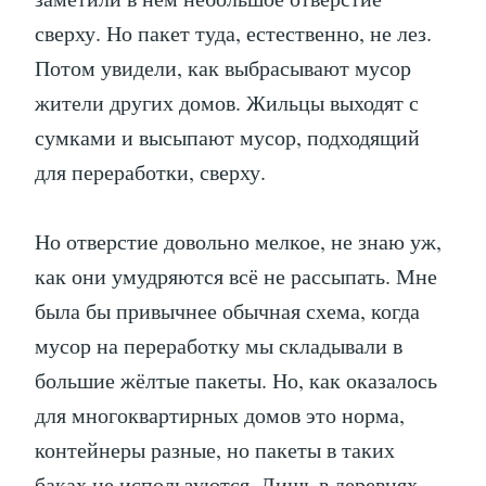
сверху. Но пакет туда, естественно, не лез.
Потом увидели, как выбрасывают мусор
жители других домов. Жильцы выходят с
сумками и высыпают мусор, подходящий
для переработки, сверху.
Но отверстие довольно мелкое, не знаю уж,
как они умудряются всё не рассыпать. Мне
была бы привычнее обычная схема, когда
мусор на переработку мы складывали в
большие жёлтые пакеты. Но, как оказалось
для многоквартирных домов это норма,
контейнеры разные, но пакеты в таких
баках не используются. Лишь в деревнях