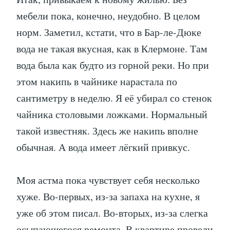
мебели пока, конечно, неудобно. В целом
норм. Заметил, кстати, что в Бар-ле-Дюке
вода не такая вкусная, как в Клермоне. Там
вода была как будто из горной реки. Но при
этом накипь в чайнике нарастала по
сантиметру в неделю. Я её убирал со стенок
чайника столовыми ложками. Нормальный
такой известняк. Здесь же накипь вполне
обычная. А вода имеет лёгкий привкус.
Моя астма пока чувствует себя несколько
хуже. Во-первых, из-за запаха на кухне, я
уже об этом писал. Во-вторых, из-за слегка
осыпающегося ремонта. В квартире провели