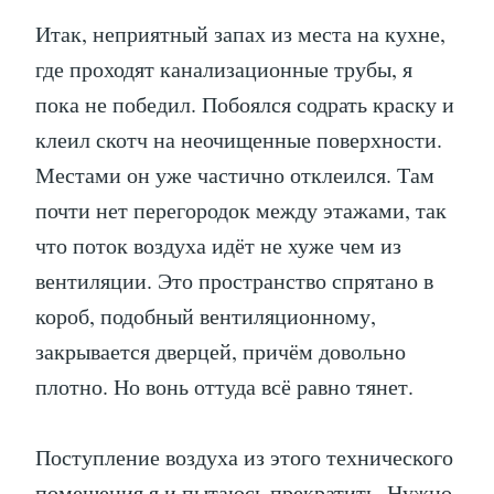
Итак, неприятный запах из места на кухне,
где проходят канализационные трубы, я
пока не победил. Побоялся содрать краску и
клеил скотч на неочищенные поверхности.
Местами он уже частично отклеился. Там
почти нет перегородок между этажами, так
что поток воздуха идёт не хуже чем из
вентиляции. Это пространство спрятано в
короб, подобный вентиляционному,
закрывается дверцей, причём довольно
плотно. Но вонь оттуда всё равно тянет.
Поступление воздуха из этого технического
помещения я и пытаюсь прекратить. Нужно