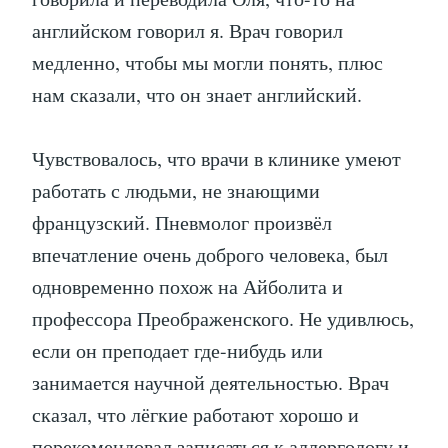
английском говорил я. Врач говорил
медленно, чтобы мы могли понять, плюс
нам сказали, что он знает английский.
Чувствовалось, что врачи в клинике умеют
работать с людьми, не знающими
французский. Пневмолог произвёл
впечатление очень доброго человека, был
одновременно похож на Айболита и
профессора Преображенского. Не удивлюсь,
если он преподает где-нибудь или
занимается научной деятельностью. Врач
сказал, что лёгкие работают хорошо и
порекомендовал записаться к аллергологу и