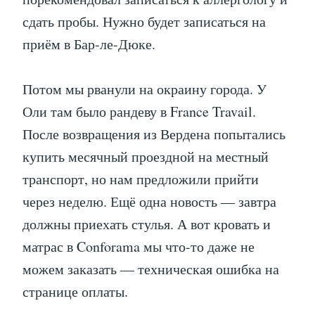
сдать пробы. Нужно будет записаться на
приём в Бар-ле-Дюке.
Потом мы рванули на окраину города. У
Оли там было рандеву в France Travail.
После возвращения из Вердена попытались
купить месячный проездной на местный
транспорт, но нам предложили прийти
через неделю. Ещё одна новость — завтра
должны приехать стулья. А вот кровать и
матрас в Conforama мы что-то даже не
можем заказать — техническая ошибка на
странице оплаты.