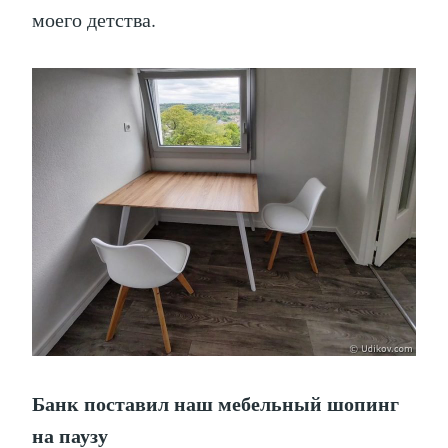
моего детства.
Банк поставил наш мебельный шопинг
на паузу