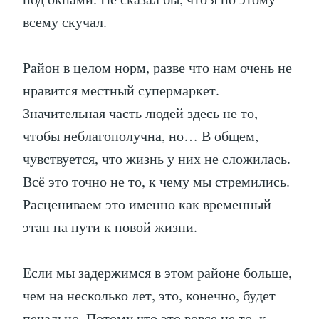
всему скучал.
Район в целом норм, разве что нам очень не
нравится местный супермаркет.
Значительная часть людей здесь не то,
чтобы неблагополучна, но… В общем,
чувствуется, что жизнь у них не сложилась.
Всё это точно не то, к чему мы стремились.
Расцениваем это именно как временный
этап на пути к новой жизни.
Если мы задержимся в этом районе больше,
чем на несколько лет, это, конечно, будет
печально. Потому что это вовсе не то, к