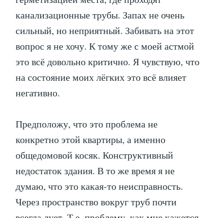
канализационные трубы. Запах не очень
сильный, но неприятный. Забивать на этот
вопрос я не хочу. К тому же с моей астмой
это всё довольно критично. Я чувствую, что
на состояние моих лёгких это всё влияет
негативно.
Предположу, что это проблема не
конкретно этой квартиры, а именно
общедомовой косяк. Конструктивный
недостаток здания. В то же время я не
думаю, что это какая-то неисправность.
Через пространство вокруг труб почти
всегда дует. Т.е. проблему, как мне кажется,