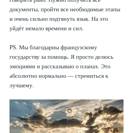
документы, пройти все необходимые этапы
и очень сильно подтянуть язык. На это
уйдёт немало времени и сил.
PS. Мы благодарны французскому
государству за помощь. Я просто делюсь
эмоциями и рассказываю о планах. Это
абсолютно нормально — стремиться к
лучшему.