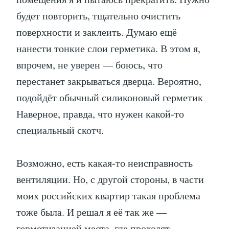
будет повторить, тщательно очистить
поверхности и заклеить. Думаю ещё
нанести тонкие слои герметика. В этом я,
впрочем, не уверен — боюсь, что
перестанет закрываться дверца. Вероятно,
подойдёт обычный силиконовый герметик
Наверное, правда, что нужен какой-то
специальный скотч.
Возможно, есть какая-то неисправность
вентиляции. Но, с другой стороны, в части
моих российских квартир такая проблема
тоже была. И решал я её так же —
герметизацией места, где проходят