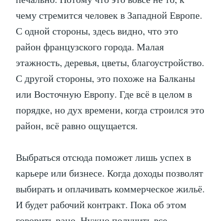
чему стремится человек в Западной Европе.
С одной стороны, здесь видно, что это
район французского города. Малая
этажность, деревья, цветы, благоустройство.
С другой стороны, это похоже на Балканы
или Восточную Европу. Где всё в целом в
порядке, но дух времени, когда строился это
район, всё равно ощущается.
Выбраться отсюда поможет лишь успех в
карьере или бизнесе. Когда доходы позволят
выбирать и оплачивать коммерческое жильё.
И будет рабочий контракт. Пока об этом
говорить рано. Нужно получить все