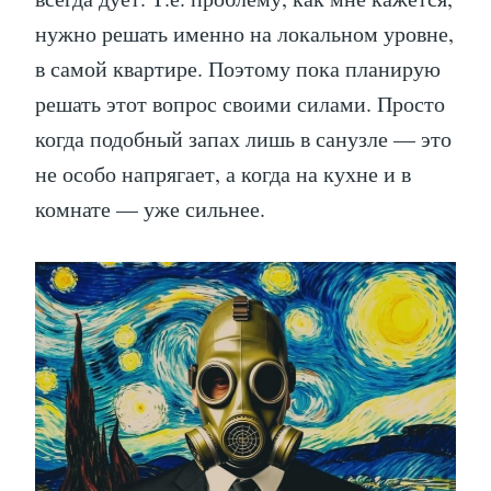
нужно решать именно на локальном уровне,
в самой квартире. Поэтому пока планирую
решать этот вопрос своими силами. Просто
когда подобный запах лишь в санузле — это
не особо напрягает, а когда на кухне и в
комнате — уже сильнее.