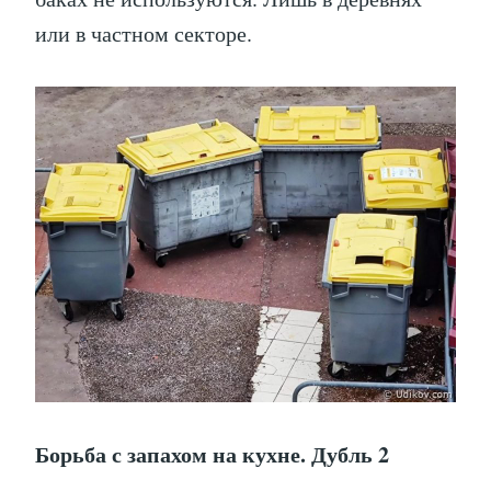
или в частном секторе.
Борьба с запахом на кухне. Дубль 2