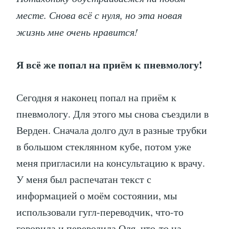
месте. Снова всё с нуля, но эта новая
жизнь мне очень нравится!
Я всё же попал на приём к пневмологу!
Сегодня я наконец попал на приём к
пневмологу. Для этого мы снова съездили в
Верден. Сначала долго дул в разные трубки
в большом стеклянном кубе, потом уже
меня пригласили на консультацию к врачу.
У меня был распечатан текст с
информацией о моём состоянии, мы
использовали гугл-переводчик, что-то
говорила и переводила Оля, что-то на