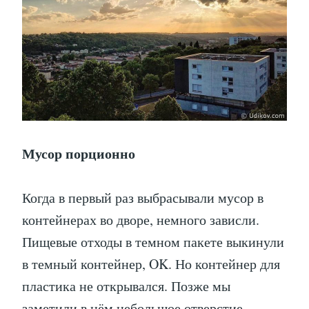
Мусор порционно
Когда в первый раз выбрасывали мусор в
контейнерах во дворе, немного зависли.
Пищевые отходы в темном пакете выкинули
в темный контейнер, OK. Но контейнер для
пластика не открывался. Позже мы
заметили в нём небольшое отверстие