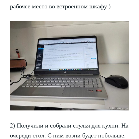
рабочее место во встроенном шкафу )
2) Получили и собрали стулья для кухни. На
очереди стол. С ним возни будет побольше.