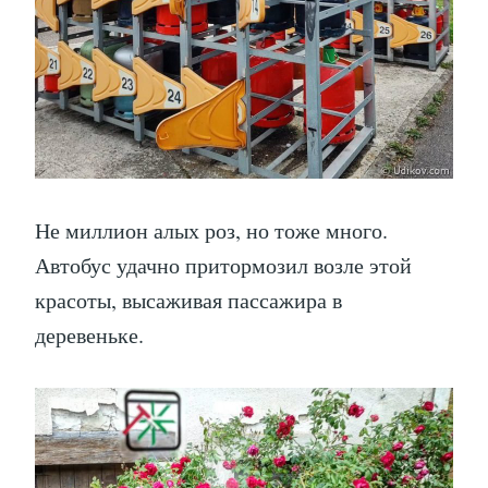
Не миллион алых роз, но тоже много.
Автобус удачно притормозил возле этой
красоты, высаживая пассажира в
деревеньке.