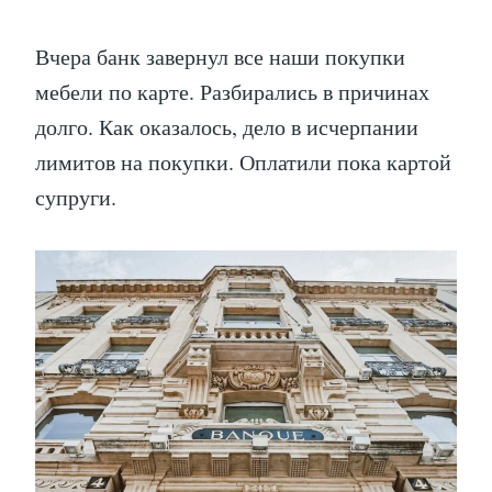
Вчера банк завернул все наши покупки
мебели по карте. Разбирались в причинах
долго. Как оказалось, дело в исчерпании
лимитов на покупки. Оплатили пока картой
супруги.