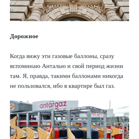
Дорожное
Когда вижу эти газовые баллоны, сразу
вспоминаю Анталью и свой период жизни
там. Я, правда, такими баллонами никогда
не пользовался, ибо в квартире был газ.