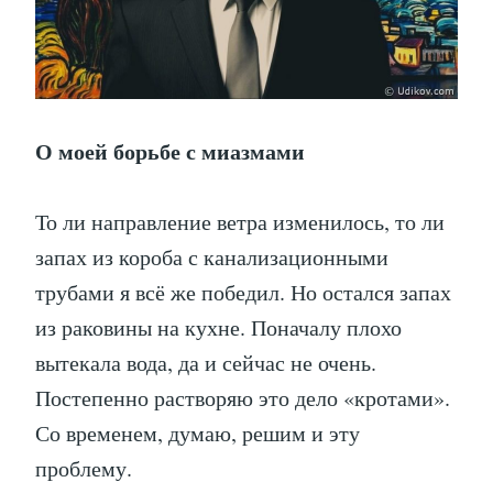
О моей борьбе с миазмами
То ли направление ветра изменилось, то ли
запах из короба с канализационными
трубами я всё же победил. Но остался запах
из раковины на кухне. Поначалу плохо
вытекала вода, да и сейчас не очень.
Постепенно растворяю это дело «кротами».
Со временем, думаю, решим и эту
проблему.