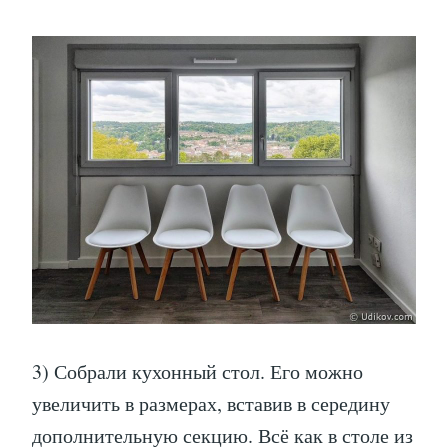
3) Собрали кухонный стол. Его можно
увеличить в размерах, вставив в середину
дополнительную секцию. Всё как в столе из