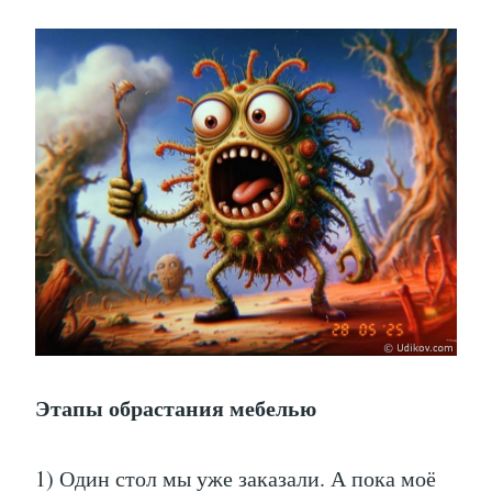
Этапы обрастания мебелью
1) Один стол мы уже заказали. А пока моё