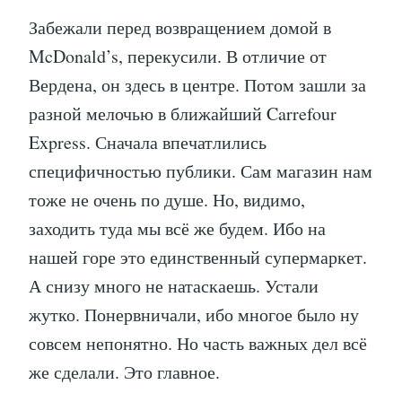
Забежали перед возвращением домой в
McDonald’s, перекусили. В отличие от
Вердена, он здесь в центре. Потом зашли за
разной мелочью в ближайший Carrefour
Express. Сначала впечатлились
специфичностью публики. Сам магазин нам
тоже не очень по душе. Но, видимо,
заходить туда мы всё же будем. Ибо на
нашей горе это единственный супермаркет.
А снизу много не натаскаешь. Устали
жутко. Понервничали, ибо многое было ну
совсем непонятно. Но часть важных дел всё
же сделали. Это главное.