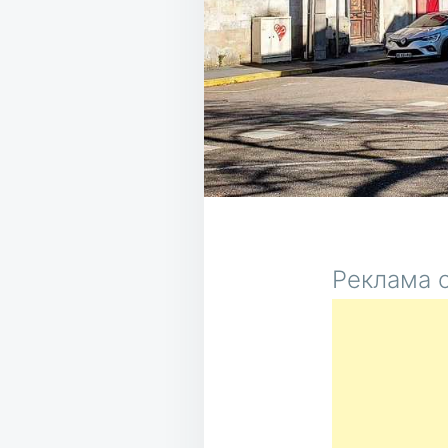
Реклама о