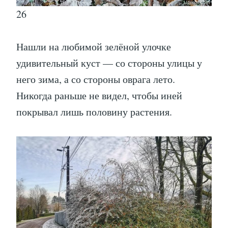
26
Нашли на любимой зелёной улочке
удивительный куст — со стороны улицы у
него зима, а со стороны оврага лето.
Никогда раньше не видел, чтобы иней
покрывал лишь половину растения.