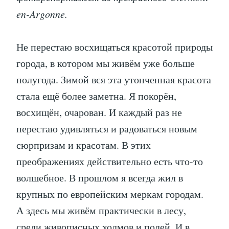
en-Argonne.
Не перестаю восхищаться красотой природы
города, в котором мы живём уже больше
полугода. Зимой вся эта утонченная красота
стала ещё более заметна. Я покорён,
восхищён, очарован. И каждый раз не
перестаю удивляться и радоваться новым
сюрпризам и красотам. В этих
преображениях действительно есть что-то
волшебное. В прошлом я всегда жил в
крупных по европейским меркам городам.
А здесь мы живём практически в лесу,
среди живописных холмов и полей. И в