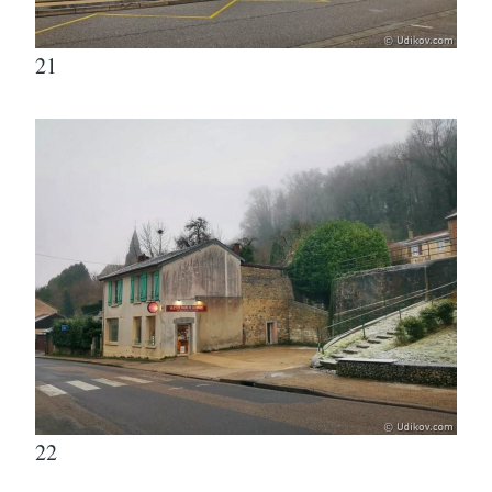
21
22