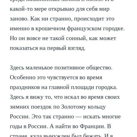
какой-то мере открываю для себя мир
заново. Как ни странно, происходит это
именно в крошечном французском городке.
Но он вовсе не такой сонный, как может
показаться на первый взгляд.
Здесь маленькое позитивное общество.
Особенно это чувствуется во время
праздников на главной площади городка.
Здесь я вижу то, что искал во время своих
зимних поездок по Золотому кольцу
России. Это так странно — искать многие
годы в России. А найти во Франции. В
стране, куда вынужден был бежать. И в