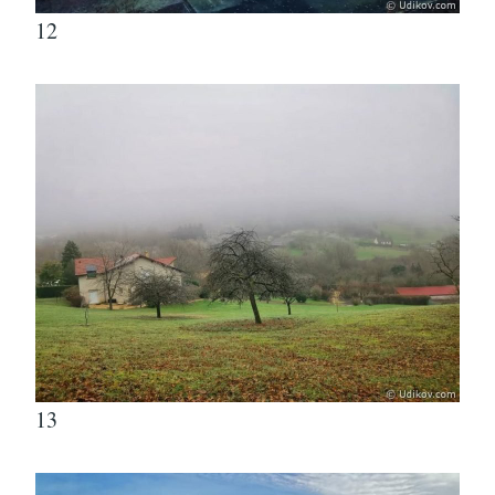
12
13