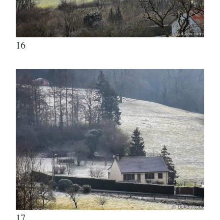
16
17