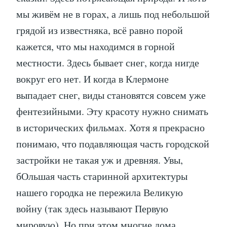
мы живём не в горах, а лишь под небольшой
грядой из известняка, всё равно порой
кажется, что мы находимся в горной
местности. Здесь бывает снег, когда нигде
вокруг его нет. И когда в Клермоне
выпадает снег, виды становятся совсем уже
фентезийными. Эту красоту нужно снимать
в исторических фильмах. Хотя я прекрасно
понимаю, что подавляющая часть городской
застройки не такая уж и древняя. Увы,
бОльшая часть старинной архитектуры
нашего городка не пережила Великую
войну (так здесь называют Первую
мировую). Но при этом многие дома,