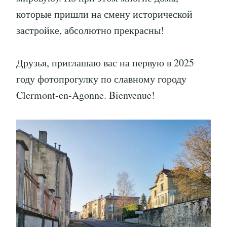
которые пришли на смену исторической
застройке, абсолютно прекрасны!
Друзья, приглашаю вас на первую в 2025
году фотопрогулку по славному городу
Clermont-en-Agonne. Bienvenue!