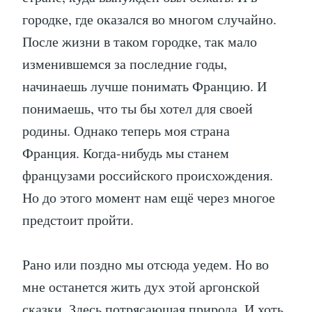
городке, где оказался во многом случайно.
После жизни в таком городке, так мало
изменившемся за последние годы,
начинаешь лучше понимать Францию. И
понимаешь, что ты бы хотел для своей
родины. Однако теперь моя страна
Франция. Когда-нибудь мы станем
французами российского происхождения.
Но до этого момент нам ещё через многое
предстоит пройти.
Рано или поздно мы отсюда уедем. Но во
мне останется жить дух этой аргонской
сказки. Здесь потрясающая природа. И хоть