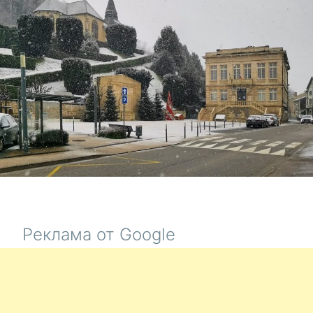
Реклама от Google