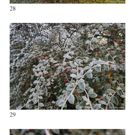
28
29