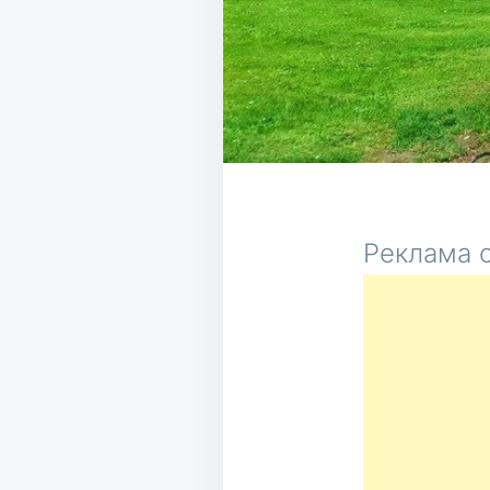
Реклама о