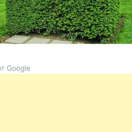
т Google