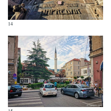
14
15