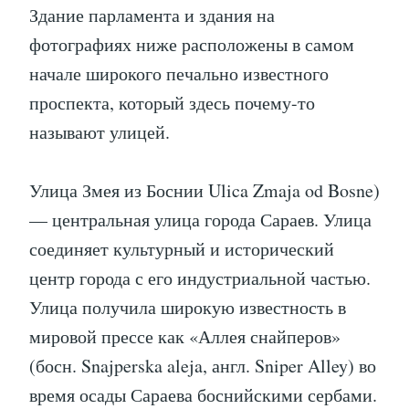
Здание парламента и здания на
фотографиях ниже расположены в самом
начале широкого печально известного
проспекта, который здесь почему-то
называют улицей.
Улица Змея из Боснии Ulica Zmaja od Bosne)
— центральная улица города Сараев. Улица
соединяет культурный и исторический
центр города с его индустриальной частью.
Улица получила широкую известность в
мировой прессе как «Аллея снайперов»
(босн. Snajperska aleja, англ. Sniper Alley) во
время осады Сараева боснийскими сербами.