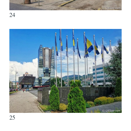
24
25