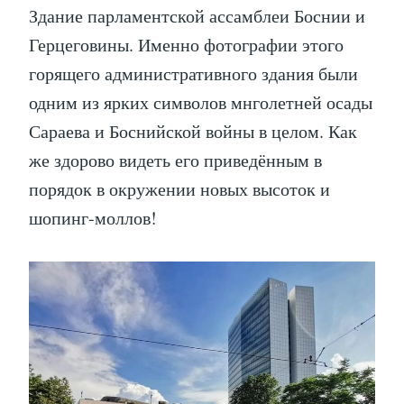
Здание парламентской ассамблеи Боснии и
Герцеговины. Именно фотографии этого
горящего административного здания были
одним из ярких символов мнголетней осады
Сараева и Боснийской войны в целом. Как
же здорово видеть его приведённым в
порядок в окружении новых высоток и
шопинг-моллов!