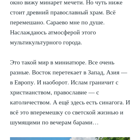
окно вижу минарет мечети. Но чуть ниже
стоит древний православный храм. Всё
перемешано. Сараево мне по душе.
Наслаждаюсь атмосферой этого
мультикультурного города.
Это такой мир в миниатюре. Все очень
разные. Восток перетекает в Запад, Азия —
в Европу. И наоборот. Ислам граничит с
христианством, православие — с
католичеством. А ещё здесь есть синагога. И
всё это вперемешку со светской жизнью и
шумящими по вечерам барами…