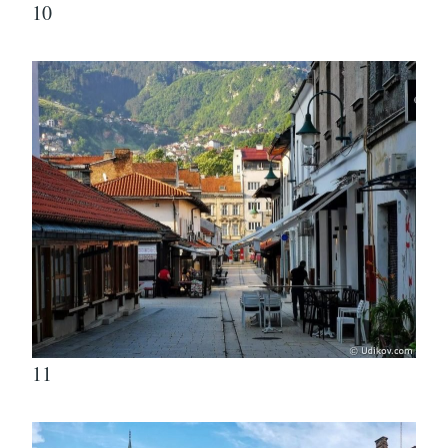
10
11