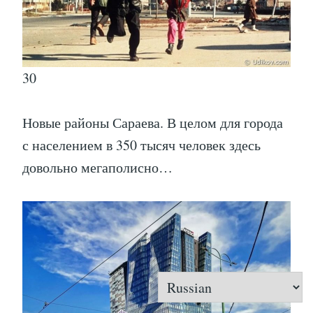
30
Новые районы Сараева. В целом для города
с населением в 350 тысяч человек здесь
довольно мегаполисно…