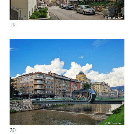
19
20