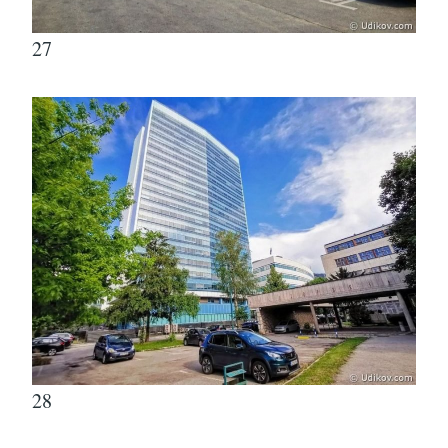
27
28