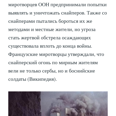
миротворцев ООН предпринимали попытки
выявлять и уничтожать снайперов. Также со
снайперами пытались бороться их же
методами и местные жители, но угроза
стать жертвой обстрела осаждающих
существовала вплоть до конца войны.
Французские миротворцы утверждали, что
снайперский огонь по мирным жителям
вели не только сербы, но и боснийские
солдаты (Википедия).