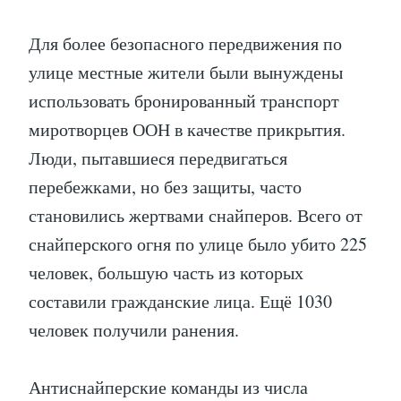
Для более безопасного передвижения по
улице местные жители были вынуждены
использовать бронированный транспорт
миротворцев ООН в качестве прикрытия.
Люди, пытавшиеся передвигаться
перебежками, но без защиты, часто
становились жертвами снайперов. Всего от
снайперского огня по улице было убито 225
человек, большую часть из которых
составили гражданские лица. Ещё 1030
человек получили ранения.
Антиснайперские команды из числа