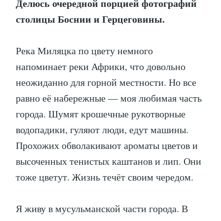
Делюсь очередной порцией фотографий
столицы Боснии и Герцеговины.
Река Миляцка по цвету немного
напоминает реки Африки, что довольно
неожиданно для горной местности. Но все
равно её набережные — моя любимая часть
города. Шумят крошечные рукотворные
водопадики, гуляют люди, едут машины.
Прохожих обволакивают ароматы цветов и
высоченных тенистых каштанов и лип. Они
тоже цветут. Жизнь течёт своим чередом.
Я живу в мусульманской части города. В