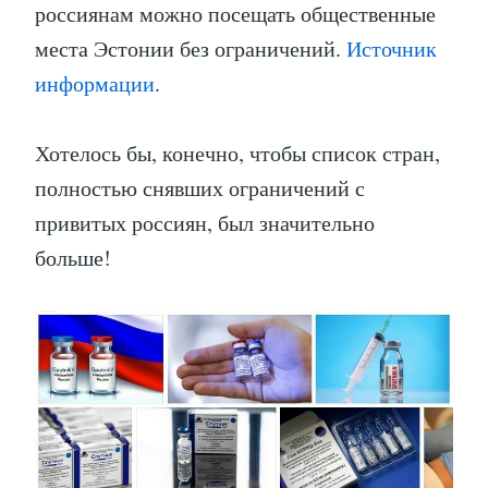
россиянам можно посещать общественные
места Эстонии без ограничений.
Источник
информации
.
Хотелось бы, конечно, чтобы список стран,
полностью снявших ограничений с
привитых россиян, был значительно
больше!