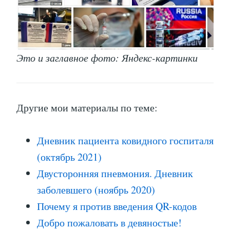
Это и заглавное фото: Яндекс-картинки
Другие мои материалы по теме:
Дневник пациента ковидного госпиталя
(октябрь 2021)
Двусторонняя пневмония. Дневник
заболевшего (ноябрь 2020)
Почему я против введения QR-кодов
Добро пожаловать в девяностые!