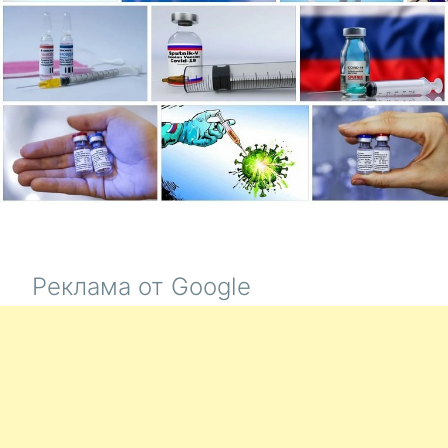
Реклама от Google