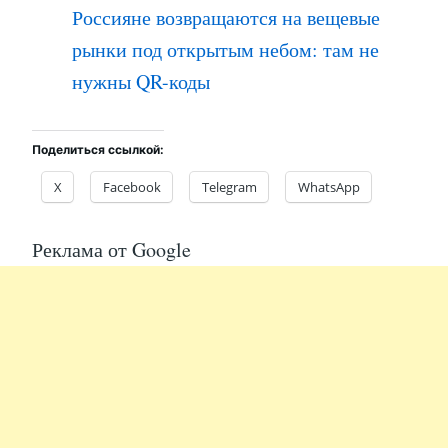
Россияне возвращаются на вещевые
рынки под открытым небом: там не
нужны QR-коды
Поделиться ссылкой:
X
Facebook
Telegram
WhatsApp
Реклама от Google