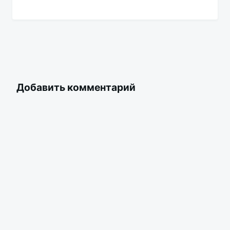
Добавить комментарий