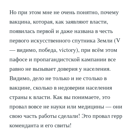
Но при этом мне не очень понятно, почему
вакцина, которая, как заявляют власти,
появилась первой и даже названа в честь
первого искусственного спутника Земли (V
— видимо, победа, victory), при всём этом
пафосе и пропагандистской кампании все
равно не вызывает доверия у населения.
Видимо, дело не только и не столько в
вакцине, сколько в недоверии населения
страны к власти. Как вы понимаете, это
провал вовсе не науки или медицины — они
свою часть работы сделали! Это провал герр
коменданта и его свиты!