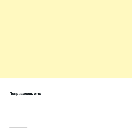
Понравилось это: