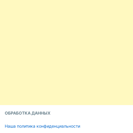
ОБРАБОТКА ДАННЫХ
Наша политика конфиденциальности