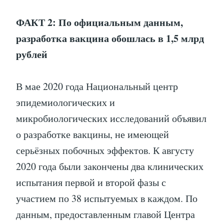
ФАКТ 2: По официальным данным,
разработка вакцина обошлась в 1,5 млрд
рублей
В мае 2020 года Национальный центр
эпидемиологических и
микробиологических исследований объявил
о разработке вакцины, не имеющей
серьёзных побочных эффектов. К августу
2020 года были закончены два клинических
испытания первой и второй фазы с
участием по 38 испытуемых в каждом. По
данным, предоставленным главой Центра