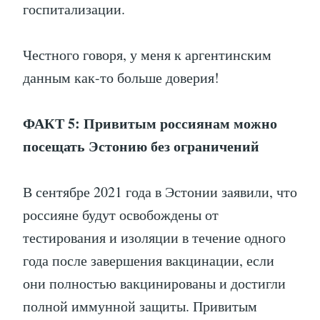
госпитализации.
Честного говоря, у меня к аргентинским
данным как-то больше доверия!
ФАКТ 5: Привитым россиянам можно
посещать Эстонию без ограничений
В сентябре 2021 года в Эстонии заявили, что
россияне будут освобождены от
тестирования и изоляции в течение одного
года после завершения вакцинации, если
они полностью вакцинированы и достигли
полной иммунной защиты. Привитым