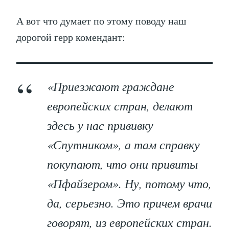
А вот что думает по этому поводу наш
дорогой герр комендант:
«Приезжают граждане
европейских стран, делают
здесь у нас прививку
«Спутником», а там справку
покупают, что они привиты
«Пфайзером». Ну, потому что,
да, серьезно. Это причем врачи
говорят, из европейских стран.