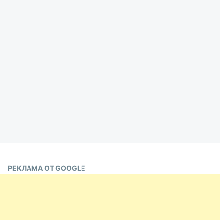
РЕКЛАМА ОТ GOOGLE