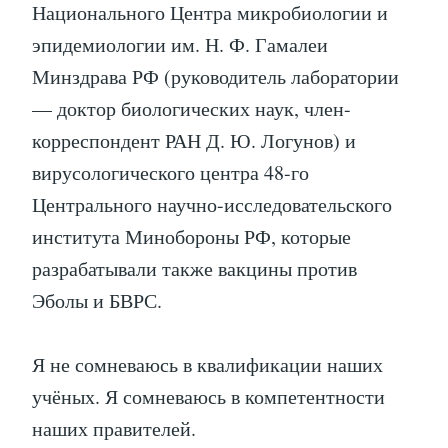
Национального Центра микробиологии и
эпидемиологии им. Н. Ф. Гамалеи
Минздрава РФ (руководитель лаборатории
— доктор биологических наук, член-
корреспондент РАН Д. Ю. Логунов) и
вирусологического центра 48-го
Центрального научно-исследовательского
института Минобороны РФ, которые
разрабатывали также вакцины против
Эболы и БВРС.
Я не сомневаюсь в квалификации наших
учёных. Я сомневаюсь в компетентности
наших правителей.