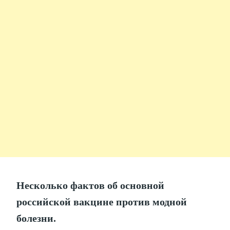
Несколько фактов об основной
российской вакцине против модной
болезни.