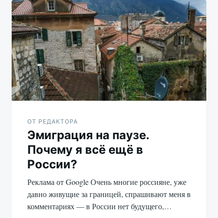
ОТ РЕДАКТОРА
Эмиграция на паузе.
Почему я всё ещё в
России?
Реклама от Google Очень многие россияне, уже
давно живущие за границей, спрашивают меня в
комментариях — в России нет будущего,…