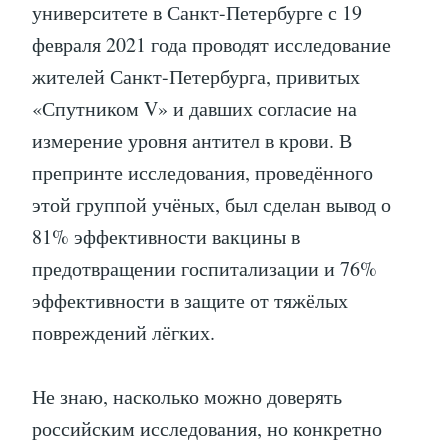
университете в Санкт-Петербурге с 19
февраля 2021 года проводят исследование
жителей Санкт-Петербурга, привитых
«Спутником V» и давших согласие на
измерение уровня антител в крови. В
препринте исследования, проведённого
этой группой учёных, был сделан вывод о
81% эффективности вакцины в
предотвращении госпитализации и 76%
эффективности в защите от тяжёлых
повреждений лёгких.
Не знаю, насколько можно доверять
российским исследования, но конкретно