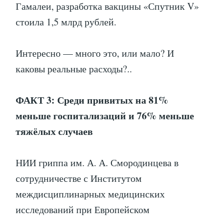
Гамалеи, разработка вакцины «Спутник V»
стоила 1,5 млрд рублей.
Интересно — много это, или мало? И
каковы реальные расходы?..
ФАКТ 3: Среди привитых на 81%
меньше госпитализаций и 76% меньше
тяжёлых случаев
НИИ гриппа им. А. А. Смородинцева в
сотрудничестве с Институтом
междисциплинарных медицинских
исследований при Европейском