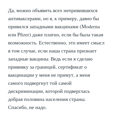
Да, можно объявить всех непривившихся
антиваксерами, но я, к примеру, давно бы
привился западными вакцинами (Moderna
или Pfizer) даже платно, если бы была такая
возможность. Естественно, это имеет смысл
в том случае, если наша страна признает
западные вакцины. Ведь если я сделаю
прививку за границей, сертификат о
вакцинации у меня не примут, а меня
самого подвергнут той самой
дискриминации, которой подверглась
добрая половина населения страны.
Спасибо, не надо.