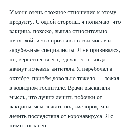
У меня очень сложное отношение к этому
продукту. С одной стороны, я понимаю, что
вакцина, похоже, вышла относительно
неплохой, и это признают в том числе и
зарубежные специалисты. Я не прививался,
но, вероятнее всего, сделаю это, когда
начнут исчезать антитела. Я переболел в
октябре, причём довольно тяжело — лежал
в ковидном госпитале. Врачи высказали
мысль, что лучше лечить побочки от
вакцины, чем лежать под кислородом и
лечить последствия от коронавируса. Я с
ними согласен.