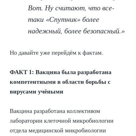
Вот. Ну считают, что все-
таки «Спутник» более
надежный, более безопасный.»
Но давайте уже перейдём к фактам.
ФАКТ 1: Вакцина была разработана
компетентными в области борьбы с
вирусами учёными
Вакцина разработана коллективом
лаборатории клеточной микробиологии
отдела медицинской микробиологии