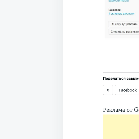
Поделиться ссылк
X
Facebook
Реклама от G