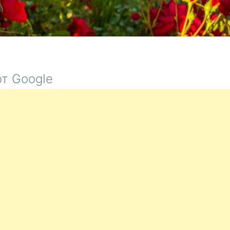
т Google