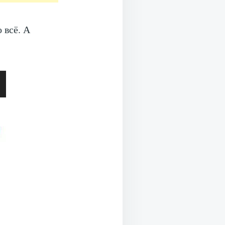
 всё. А