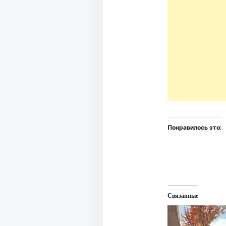
Понравилось это:
Связанные