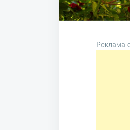
Реклама о