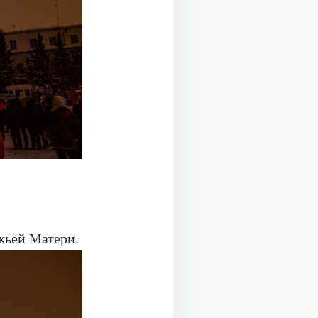
жьей Матери.