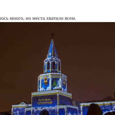
ось много, но места хватило всем.