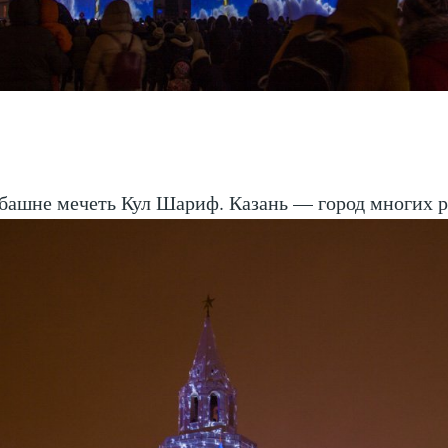
башне мечеть Кул Шариф. Казань — город многих р