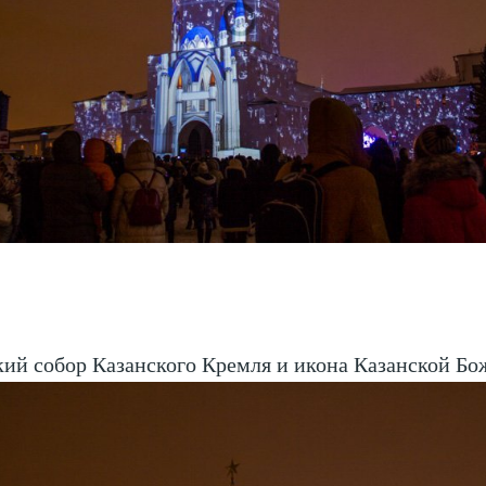
ий собор Казанского Кремля и икона Казанской Бо