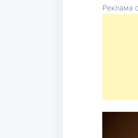
Реклама о