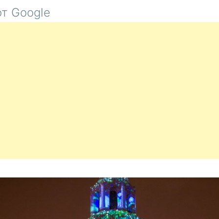
БАШНЕ
т Google
КАЗАНСК
КРЕМЛЯ