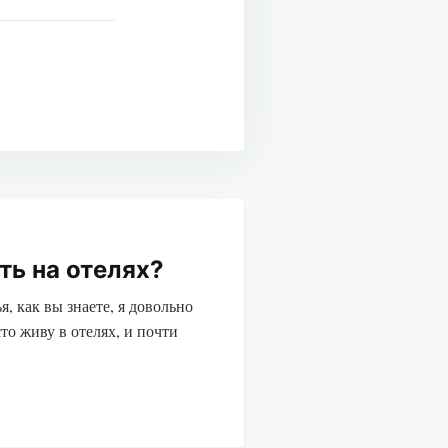
ть на отелях?
я, как вы знаете, я довольно
то живу в отелях, и почти