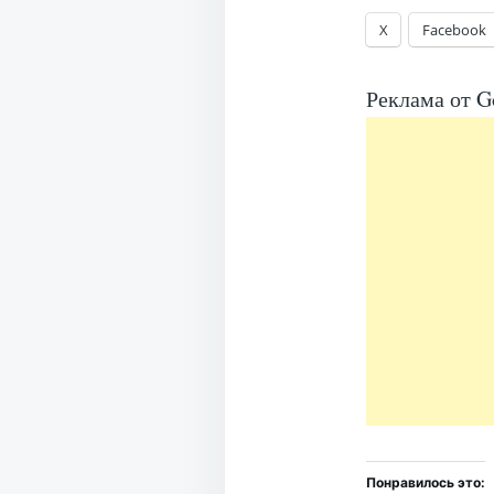
X
Facebook
Реклама от G
Понравилось это: