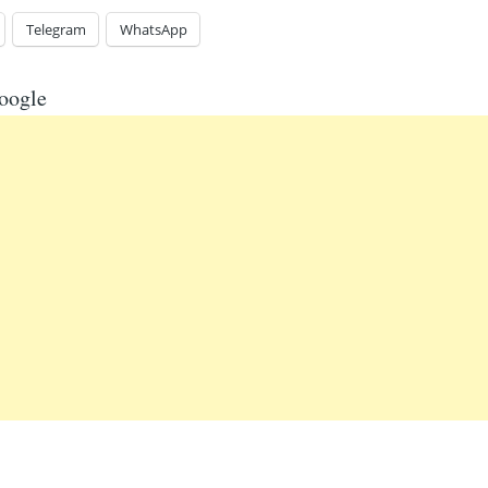
Telegram
WhatsApp
oogle