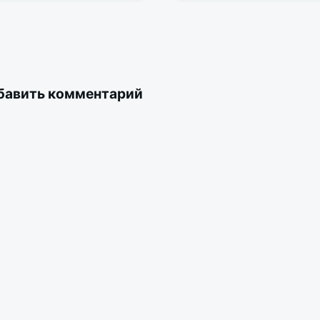
бавить комментарий