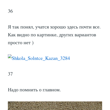
37
Надо помнить о главном.