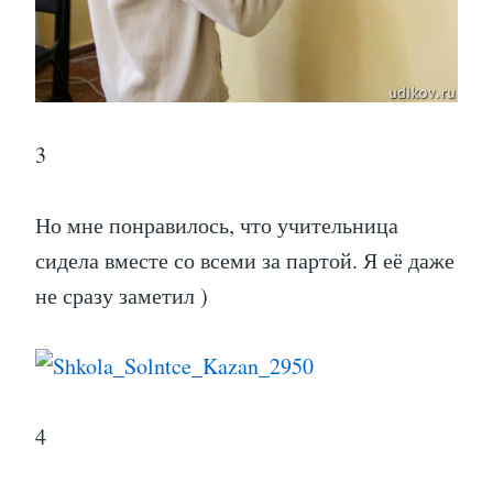
3
Но мне понравилось, что учительница
сидела вместе со всеми за партой. Я её даже
не сразу заметил )
4