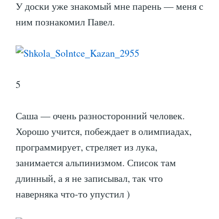
У доски уже знакомый мне парень — меня с
ним познакомил Павел.
5
Саша — очень разносторонний человек.
Хорошо учится, побеждает в олимпиадах,
программирует, стреляет из лука,
занимается альпинизмом. Список там
длинный, а я не записывал, так что
наверняка что-то упустил )