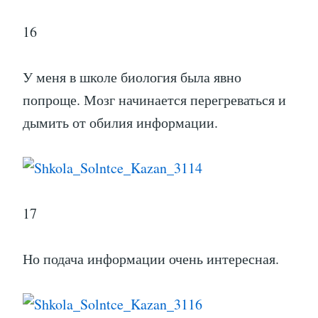
16
У меня в школе биология была явно
попроще. Мозг начинается перегреваться и
дымить от обилия информации.
17
Но подача информации очень интересная.