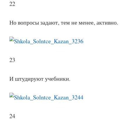
22
Но вопросы задают, тем не менее, активно.
23
И штудируют учебники.
24