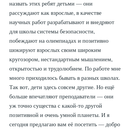
назвать этих ребят детьми — они
рассуждают как взрослые, в качестве
научных работ разрабатывают и внедряют
для школы системы безопасности,
побеждают на олимпиадах и позитивно
шокируют взрослых своим широким
кругозором, нестандартным мышлением,
открытостью и трудолюбием. По работе мне
много приходилось бывать в разных школах.
Так вот, дети здесь совсем другие. Но ещё
больше впечатляют преподаватели — они
уж точно существа с какой-то другой
позитивной и очень умной планеты. И я
сегодня предлагаю вам её посетить — добро