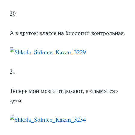
20
А в другом классе на биологии контрольная.
21
Теперь мои мозги отдыхают, а «дымятся»
дети.