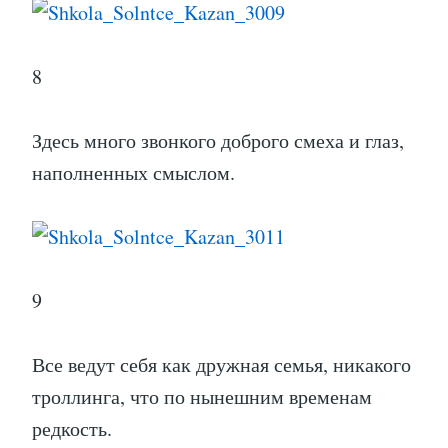
8
Здесь много звонкого доброго смеха и глаз,
наполненных смыслом.
9
Все ведут себя как дружная семья, никакого
троллинга, что по нынешним временам
редкость.