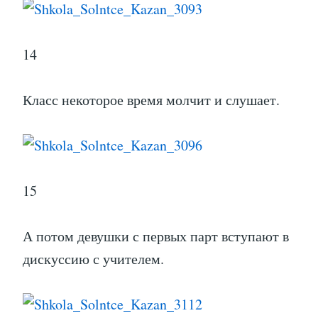
14
Класс некоторое время молчит и слушает.
15
А потом девушки с первых парт вступают в
дискуссию с учителем.