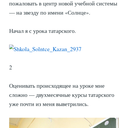
пожаловать в центр новой учебной системы
— на звезду по имени «Солнце».
Начал я с урока татарского.
2
Оценивать происходящее на уроке мне
сложно — двухмесячные курсы татарского
уже почти из меня выветрились.