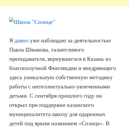
Я
давно
уже наблюдаю за деятельностью
Павла Шмакова, талантливого
преподавателя, вернувшегося в Казань из
благополучной Финляндии и внедряющего
здесь уникальную собственную методику
работы с интеллектуально-увлеченными
детьми. С сентября прошлого году он
открыл при поддержке казанского
муниципалитета школу для одаренных
детей под ярким названием «Солнце». В