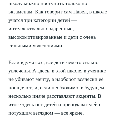
школу можно поступить только по
экзаменам. Как говорит сам Павел, в школе
учатся три категории детей —
интеллектуально одаренные,
высокомотивированные и дети с очень
сильными увлечениями.
Если вдуматься, все дети чем-то сильно
увлечены. А здесь, в этой школе, в ученике
не убивают мечту, а наоборот всячески её
поощряют, и, если необходимо, в будущем
несколько иначе расставляют акценты. В
итоге здесь нет детей и преподавателей с
потухшим взглядом — все яркие,