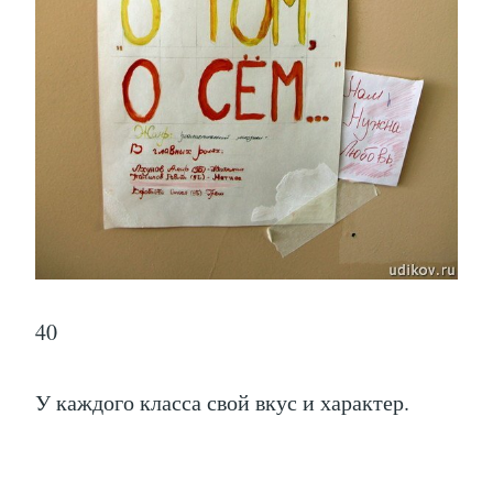
40
У каждого класса свой вкус и характер.