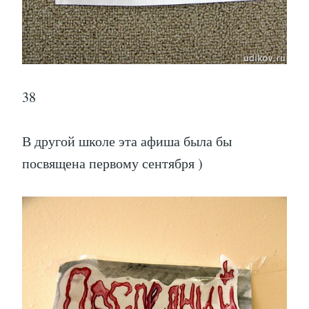
посвящена первому сентября )