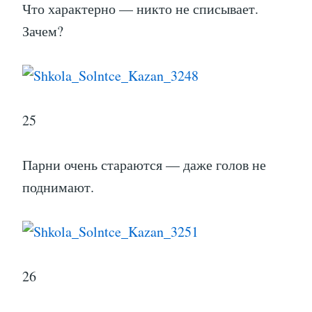
Что характерно — никто не списывает.
Зачем?
25
Парни очень стараются — даже голов не
поднимают.
26