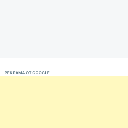
РЕКЛАМА ОТ GOOGLE