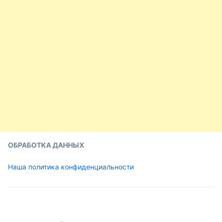
ОБРАБОТКА ДАННЫХ
Наша политика конфиденциальности