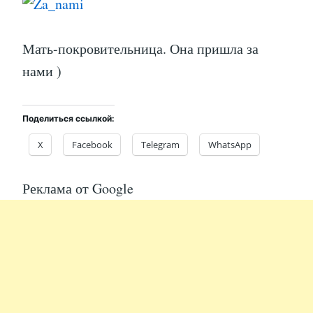
Мать-покровительница. Она пришла за
нами )
Поделиться ссылкой:
X
Facebook
Telegram
WhatsApp
Реклама от Google