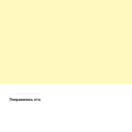
Понравилось это: