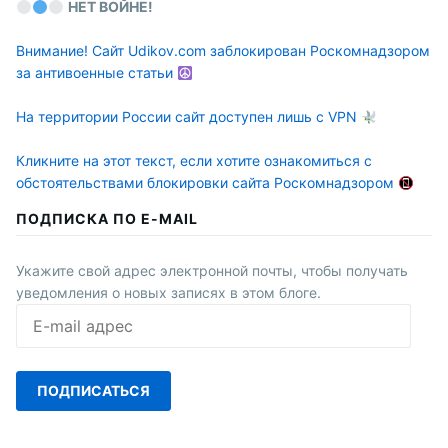
НЕТ ВОЙНЕ!
Внимание! Сайт Udikov.com заблокирован Роскомнадзором
за антивоенные статьи
На территории России сайт доступен лишь с VPN
Кликните на этот текст, если хотите ознакомиться с
обстоятельствами блокировки сайта Роскомнадзором
ПОДПИСКА ПО E-MAIL
Укажите свой адрес электронной почты, чтобы получать
уведомления о новых записях в этом блоге.
E-
mail
адрес
ПОДПИСАТЬСЯ