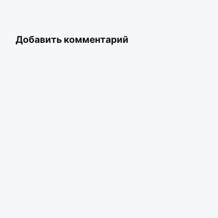
Добавить комментарий