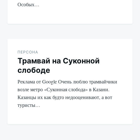
Особых…
ПЕРСОНА
Трамвай на Суконной
слободе
Реклама от Google Очень люблю трамвайчики
возле метро «Суконная слобода» в Казани.
Казанцы их как будто недооценивают, а вот
туристы…