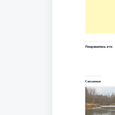
Понравилось это:
Связанные