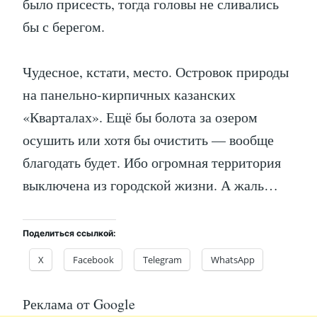
было присесть, тогда головы не сливались
бы с берегом.
Чудесное, кстати, место. Островок природы
на панельно-кирпичных казанских
«Кварталах». Ещё бы болота за озером
осушить или хотя бы очистить — вообще
благодать будет. Ибо огромная территория
выключена из городской жизни. А жаль…
Поделиться ссылкой:
X
Facebook
Telegram
WhatsApp
Реклама от Google