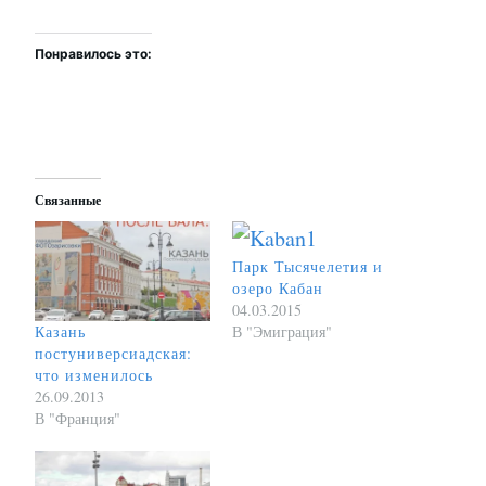
Понравилось это:
Связанные
Парк Тысячелетия и
озеро Кабан
04.03.2015
В "Эмиграция"
Казань
постуниверсиадская:
что изменилось
26.09.2013
В "Франция"