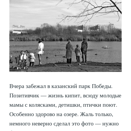
Вчера забежал в казанский парк Победы.
Позитивчик — жизнь кипит, всюду молодые
мамы с колясками, детишки, птички поют.
Особенно здорово на озере. Жаль только,
немного неверно сделал это фото — нужно