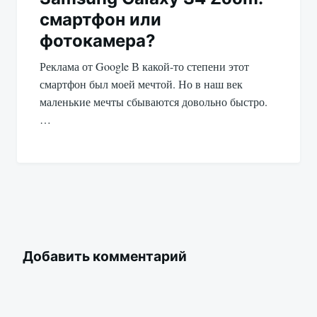
смартфон или
фотокамера?
Реклама от Google В какой-то степени этот
смартфон был моей мечтой. Но в наш век
маленькие мечты сбываются довольно быстро.
…
Добавить комментарий