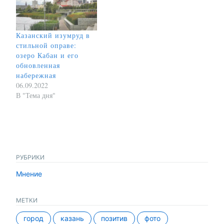
Казанский изумруд в
стильной оправе:
озеро Кабан и его
обновленная
набережная
06.09.2022
В "Тема дня"
РУБРИКИ
Мнение
МЕТКИ
город
казань
позитив
фото