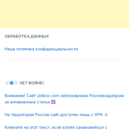
ОБРАБОТКА ДАННЫХ
Наша политика конфиденциальности
НЕТ ВОЙНЕ!
Внимание! Сайт Udikov.com заблокирован Роскомнадзором
за антивоенные статьи
На территории России сайт доступен лишь с VPN
Кликните на этот текст, если хотите ознакомиться с