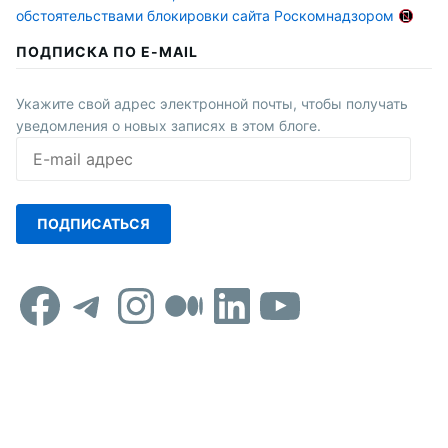
обстоятельствами блокировки сайта Роскомнадзором
ПОДПИСКА ПО E-MAIL
Укажите свой адрес электронной почты, чтобы получать
уведомления о новых записях в этом блоге.
E-
mail
адрес
ПОДПИСАТЬСЯ
Facebook
Telegram
Instagram
Средний
LinkedIn
YouTub