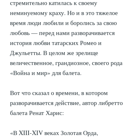
стремительно катилась к своему
неминуемому краху. Но и в это тяжелое
время люди любили и боролись за свою
любовь — перед нами разворачивается
история любви татарских Ромео и
Джульетты. В целом же зрелище
величественное, грандиозное, своего рода
«Война и мир» для балета.
Вот что сказал о времени, в котором
разворачивается действие, автор либретто
балета Ренат Харис:
«В XIII-XIV веках Золотая Орда,