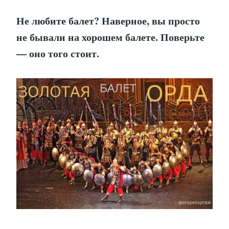
Не любите балет? Наверное, вы просто
не бывали на хорошем балете. Поверьте
— оно того стоит.