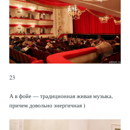
23
А в фойе — традиционная живая музыка,
причем довольно энергичная )