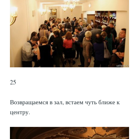
25
Возвращаемся в зал, встаем чуть ближе к
центру.