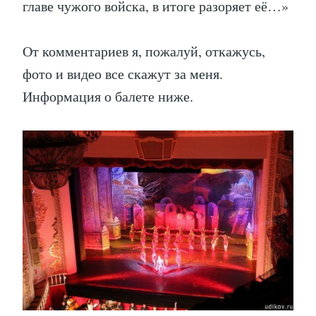
главе чужого войска, в итоге разоряет её…»
От комментариев я, пожалуй, откажусь,
фото и видео все скажут за меня.
Информация о балете ниже.