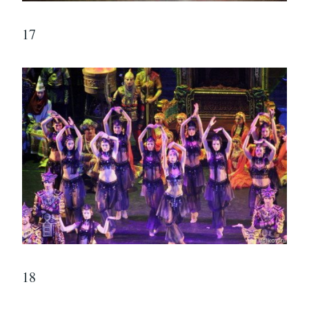
17
18