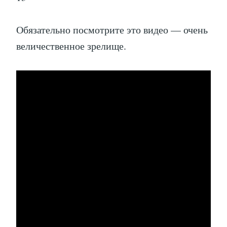
Обязательно посмотрите это видео — очень
величественное зрелище.