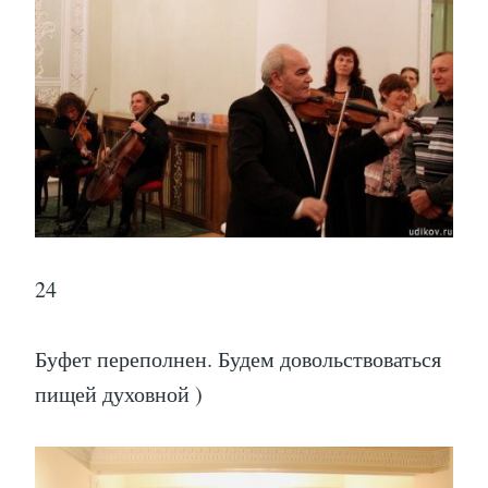
24
Буфет переполнен. Будем довольствоваться
пищей духовной )