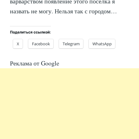
варварством появление этого поселка я
назвать не могу. Нельзя так с городом…
Поделиться ссылкой:
X
Facebook
Telegram
WhatsApp
Реклама от Google