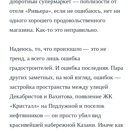
добротный супермаркет — поблизости от
отеля «Ривьера», если не ошибаюсь, нет ни
одного хорошего продовольственного
магазина. Как-то это неправильно.
Надеюсь, то, что произошло — это не
тренд, а всего лишь ошибка
градостроителей. И ошибка последняя. Пара
других заметных, на мой взгляд, ошибок —
застройка пространства между улицей
Декабристов и Вахитова, появление ЖК
«Кристалл» на Подлужной и поселок
нефтянников — он просто убил вид
красивейшей набережной Казани. Иначе как