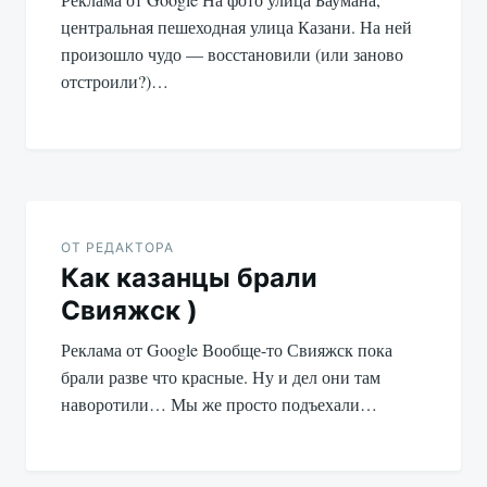
центральная пешеходная улица Казани. На ней
произошло чудо — восстановили (или заново
отстроили?)…
ОТ РЕДАКТОРА
Как казанцы брали
Свияжск )
Реклама от Google Вообще-то Свияжск пока
брали разве что красные. Ну и дел они там
наворотили… Мы же просто подъехали…