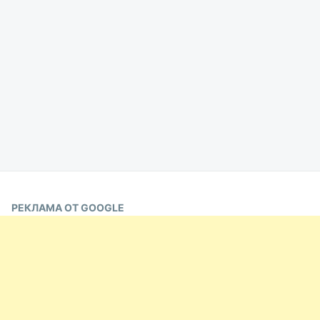
РЕКЛАМА ОТ GOOGLE