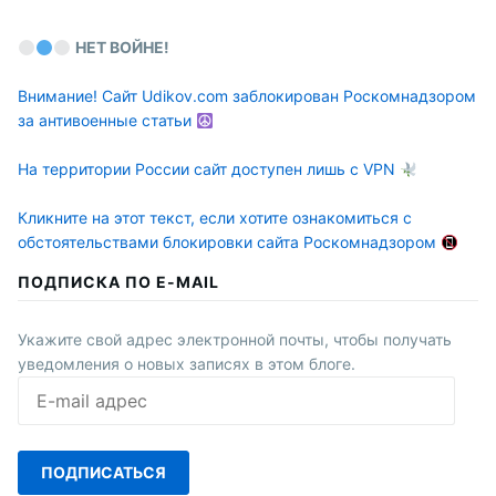
НЕТ ВОЙНЕ!
Внимание! Сайт Udikov.com заблокирован Роскомнадзором
за антивоенные статьи
На территории России сайт доступен лишь с VPN
Кликните на этот текст, если хотите ознакомиться с
обстоятельствами блокировки сайта Роскомнадзором
ПОДПИСКА ПО E-MAIL
Укажите свой адрес электронной почты, чтобы получать
уведомления о новых записях в этом блоге.
E-
mail
адрес
ПОДПИСАТЬСЯ