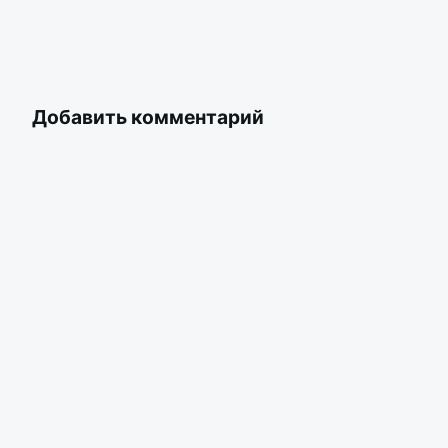
Добавить комментарий