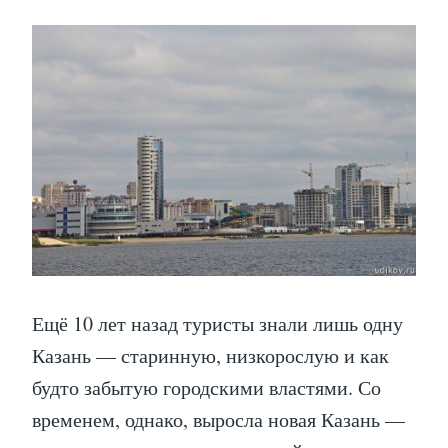
Ещё 10 лет назад туристы знали лишь одну
Казань — старинную, низкорослую и как
будто забытую городскими властями. Со
временем, однако, выросла новая Казань —