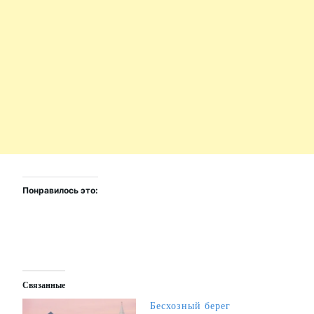
Понравилось это:
Связанные
Бесхозный берег