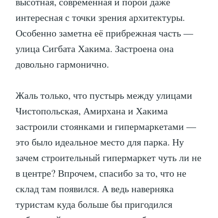
высотная, современная и порой даже
интересная с точки зрения архитектуры.
Особенно заметна её прибрежная часть —
улица Сигбата Хакима. Застроена она
довольно гармонично.
Жаль только, что пустырь между улицами
Чистопольская, Амирхана и Хакима
застроили стоянками и гипермаркетами —
это было идеальное место для парка. Ну
зачем строительный гипермаркет чуть ли не
в центре? Впрочем, спасибо за то, что не
склад там появился. А ведь наверняка
туристам куда больше бы пригодился