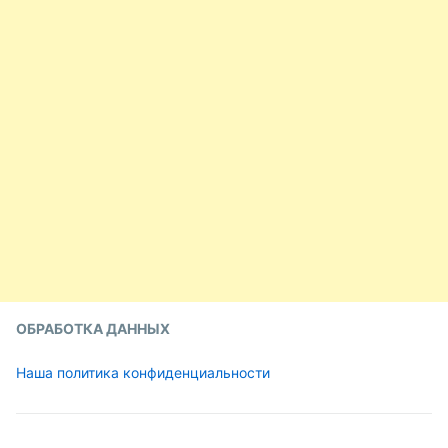
ОБРАБОТКА ДАННЫХ
Наша политика конфиденциальности