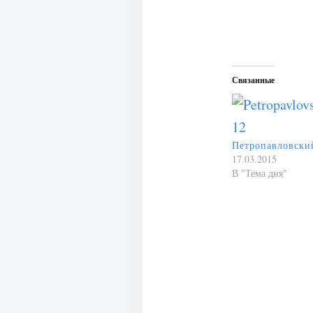
Связанные
Петропавловски
17.03.2015
В "Тема дня"