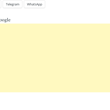
Telegram
WhatsApp
oogle