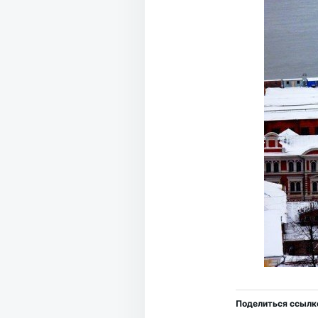
Поделиться ссылк