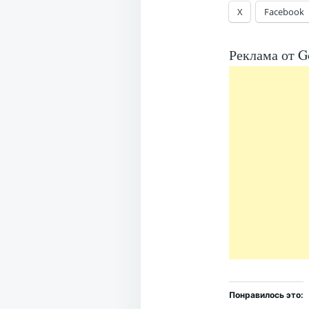
X
Facebook
Реклама от G
Понравилось это: