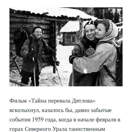
Фильм «Тайна перевала Дятлова»
всколыхнул, казалось бы, давно забытые
события 1959 года, когда в начале февраля в
горах Северного Урала таинственным