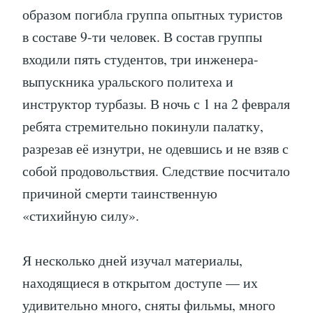
образом погибла группа опытных туристов
в составе 9-ти человек. В состав группы
входили пять студентов, три инженера-
выпускника уральского политеха и
инструктор турбазы. В ночь с 1 на 2 февраля
ребята стремительно покинули палатку,
разрезав её изнутри, не одевшись и не взяв с
собой продовольствия. Следствие посчитало
причиной смерти таинственную
«стихийную силу».
Я несколько дней изучал материалы,
находящиеся в открытом доступе — их
удивительно много, сняты фильмы, много