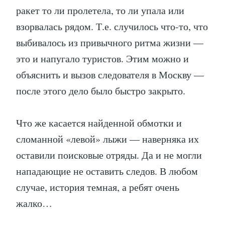
ракет то ли пролетела, то ли упала или
взорвалась рядом. Т.е. случилось что-то, что
выбивалось из привычного ритма жизни —
это и напугало туристов. Этим можно и
объяснить и вызов следователя в Москву —
после этого дело было быстро закрыто.
Что же касается найденной обмотки и
сломанной «левой» лыжи — наверняка их
оставили поисковые отряды. Да и не могли
нападающие не оставить следов. В любом
случае, история темная, а ребят очень
жалко…