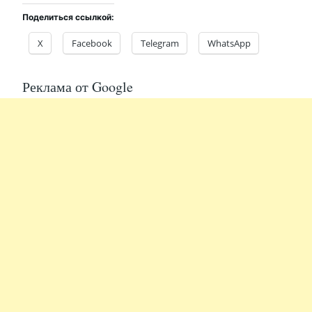
Поделиться ссылкой:
X
Facebook
Telegram
WhatsApp
Реклама от Google