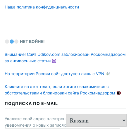
Наша политика конфиденциальности
НЕТ ВОЙНЕ!
Внимание! Сайт Udikov.com заблокирован Роскомнадзором
за антивоенные статьи
На территории России сайт доступен лишь с VPN
Кликните на этот текст, если хотите ознакомиться с
обстоятельствами блокировки сайта Роскомнадзором
ПОДПИСКА ПО E-MAIL
Укажите свой адрес электронной почты, чтобы получать
уведомления о новых записях в этом блоге.