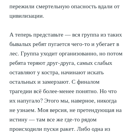
пережили смертельную опасность вдали от
цивилизации.
А теперь представьте — вся группа из таких
бывалых ребят пугается чего-то и убегает в
лес. Группа уходит организованно, но потом
ребята теряют друг-друга, самых слабых
оставляют у костра, начинают искать
остальных и замерзают. С финалом
трагедии всё более-менее понятно. Но что
их напугало? Этого мы, наверное, никогда
не узнаем. Моя версия, не претендующая на
истину — там все же где-то рядом
происходили пуски ракет. Либо одна из