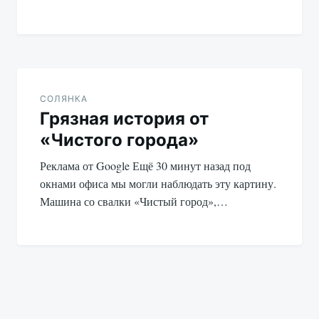
СОЛЯНКА
Грязная история от
«Чистого города»
Реклама от Google Ещё 30 минут назад под
окнами офиса мы могли наблюдать эту картину.
Машина со свалки «Чистый город»,…