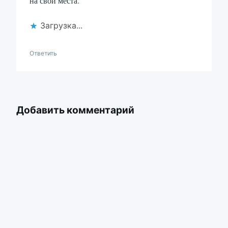
Загрузка...
Ответить
Добавить комментарий