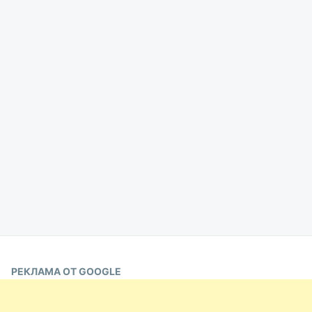
РЕКЛАМА ОТ GOOGLE