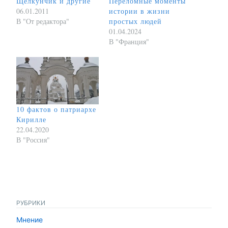
Щелкунчик и другие
Переломные моменты
06.01.2011
истории в жизни
В "От редактора"
простых людей
01.04.2024
В "Франция"
10 фактов о патриархе
Кирилле
22.04.2020
В "Россия"
РУБРИКИ
Мнение