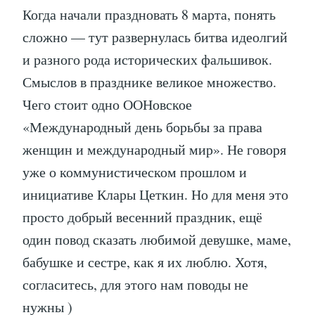
Когда начали праздновать 8 марта, понять
сложно — тут развернулась битва идеолгий
и разного рода исторических фальшивок.
Смыслов в празднике великое множество.
Чего стоит одно ООНовское
«Международный день борьбы за права
женщин и международный мир». Не говоря
уже о коммунистическом прошлом и
инициативе Клары Цеткин. Но для меня это
просто добрый весенний праздник, ещё
один повод сказать любимой девушке, маме,
бабушке и сестре, как я их люблю. Хотя,
согласитесь, для этого нам поводы не
нужны )