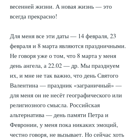
весенней жизни. А новая жизнь — это
всегда прекрасно!
Для меня все эти даты — 14 февраля, 23
февраля и 8 марта являются праздничными.
Не говоря уже о том, что 8 марта у меня
день ангела, а 22.02 — др. Мы празднуем
их, и мне не так важно, что день Святого
Валентина — праздник «заграничный» —
для меня он не несёт географического или
религиозного смысла. Российская
альтернатива — день памяти Петра и
Февронии, у меня пока никаких эмоций,
честно говоря, не вызывает. Но сейчас хоть