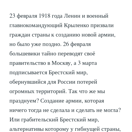
23 февраля 1918 года Ленин и военный
главнокомандующий Крыленко призвали
граждан страны к созданию новой армии,
но было уже поздно. 26 февраля
большевики тайно переводят своё
правительство в Москву, а 3 марта
подписывается Брестский мир,
обернувшийся для России потерей
огромных территорий. Так что же мы
празднуем? Создание армии, которая
ничего тогда не сделала и сделать не могла?
Или грабительский Брестский мир,
альтернативы которому у гибнущей страны,