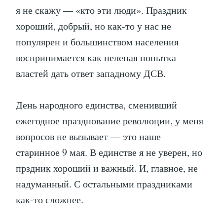
я не скажу — «кто эти люди». Праздник
хороший, добрый, но как-то у нас не
популярен и большинством населения
воспринимается как нелепая попытка
властей дать ответ западному ДСВ.
День народного единства, сменивший
ежегодное празднование революции, у меня
вопросов не вызывает — это наше
старинное 9 мая. В единстве я не уверен, но
прздник хороший и важный. И, главное, не
надуманный. С остальными праздниками
как-то сложнее.