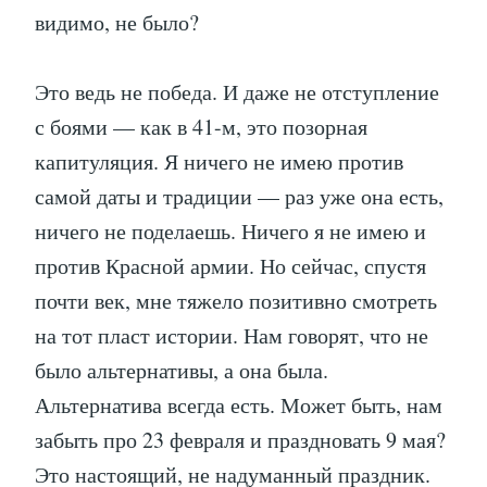
видимо, не было?
Это ведь не победа. И даже не отступление
с боями — как в 41-м, это позорная
капитуляция. Я ничего не имею против
самой даты и традиции — раз уже она есть,
ничего не поделаешь. Ничего я не имею и
против Красной армии. Но сейчас, спустя
почти век, мне тяжело позитивно смотреть
на тот пласт истории. Нам говорят, что не
было альтернативы, а она была.
Альтернатива всегда есть. Может быть, нам
забыть про 23 февраля и праздновать 9 мая?
Это настоящий, не надуманный праздник.