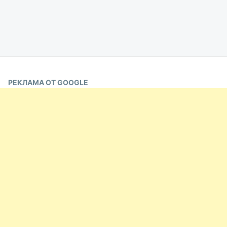
РЕКЛАМА ОТ GOOGLE