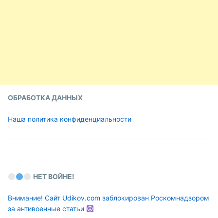
ОБРАБОТКА ДАННЫХ
Наша политика конфиденциальности
НЕТ ВОЙНЕ!
Внимание! Сайт Udikov.com заблокирован Роскомнадзором
за антивоенные статьи