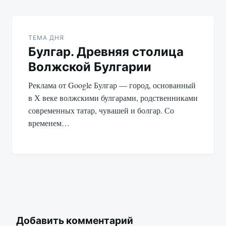
ТЕМА ДНЯ
Булгар. Древняя столица
Волжской Булгарии
Реклама от Google Булгар — город, основанный
в Х веке волжскими булгарами, родственниками
современных татар, чувашей и болгар. Со
временем…
Добавить комментарий