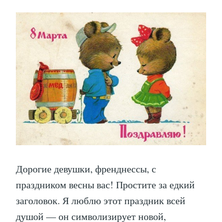
Дорогие девушки, френднессы, с
праздником весны вас! Простите за едкий
заголовок. Я люблю этот праздник всей
душой — он символизирует новой,