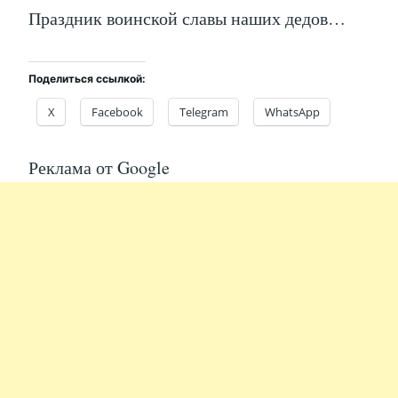
Праздник воинской славы наших дедов…
Поделиться ссылкой:
X
Facebook
Telegram
WhatsApp
Реклама от Google