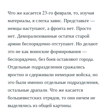
Что же касается 23-го февраля, то, изучая
материалы, я слегка завис. Представьте —
немцы наступают, а фронта нет. Просто
нет. Деморализованные остатки старой
армии беспорядочно отступают. Но делают
это не как воинские формирования —
беспорядочно, без боев оставляют города.
Отдельные подразделения сражались
яростно и сдерживали немецкие войска, но
это были именно отдельные подразделения,
остальные драпали. Что же касается
большевистских отрядов, то они ничем не
выделялись из общей картины.