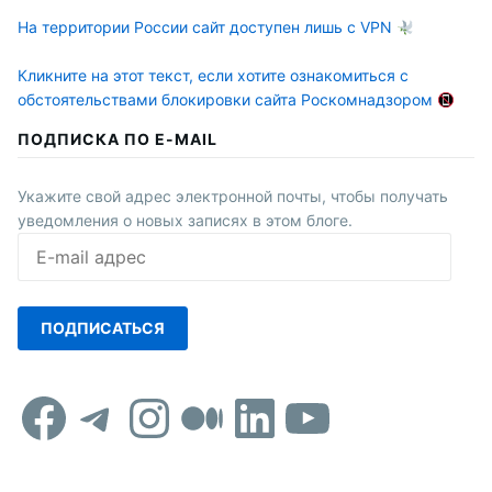
На территории России сайт доступен лишь с VPN
Кликните на этот текст, если хотите ознакомиться с
обстоятельствами блокировки сайта Роскомнадзором
ПОДПИСКА ПО E-MAIL
Укажите свой адрес электронной почты, чтобы получать
уведомления о новых записях в этом блоге.
E-
mail
адрес
ПОДПИСАТЬСЯ
Facebook
Telegram
Instagram
Средний
LinkedIn
YouTub