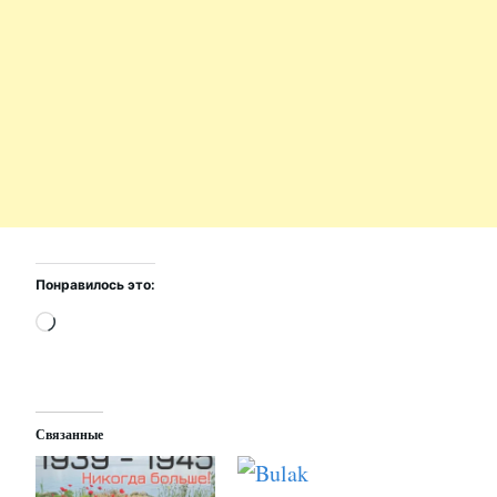
Понравилось это:
Загрузка…
Связанные