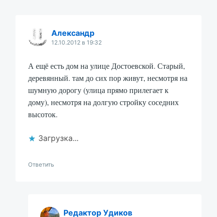
Александр
12.10.2012 в 19:32
А ещё есть дом на улице Достоевской. Старый,
деревянный. там до сих пор живут, несмотря на
шумную дорогу (улица прямо прилегает к
дому), несмотря на долгую стройку соседних
высоток.
Загрузка...
Ответить
Редактор Удиков