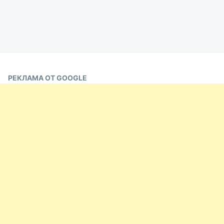
РЕКЛАМА ОТ GOOGLE