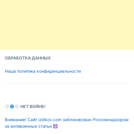
ОБРАБОТКА ДАННЫХ
Наша политика конфиденциальности
НЕТ ВОЙНЕ!
Внимание! Сайт Udikov.com заблокирован Роскомнадзором
за антивоенные статьи