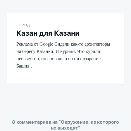
ГОРОД
Казан для Казани
Реклама от Google Сидели как-то архитекторы
на берегу Казанки. И курили. Что курили,
неизвестно, но снизошло на них озарение.
Башня…
8 комментариев на “
Окружение, из которого
не выходят
”