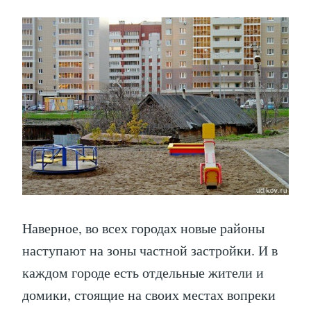
Наверное, во всех городах новые районы
наступают на зоны частной застройки. И в
каждом городе есть отдельные жители и
домики, стоящие на своих местах вопреки