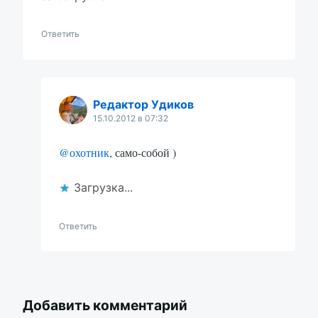
Ответить
Редактор Удиков
15.10.2012 в 07:32
@охотник
, само-собой )
Загрузка...
Ответить
Добавить комментарий