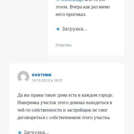
этоон. Вчера как раз мимо
него проезжал.
Загрузка...
Ответить
охотник
14.10.2012 в 16:31
Да вы правы такие дома есть в каждом городе.
Наверняка участок этого домика находиться в
чей-то собственности и застройщик не смог
договориться с собственником этого участка.
Загрузка...