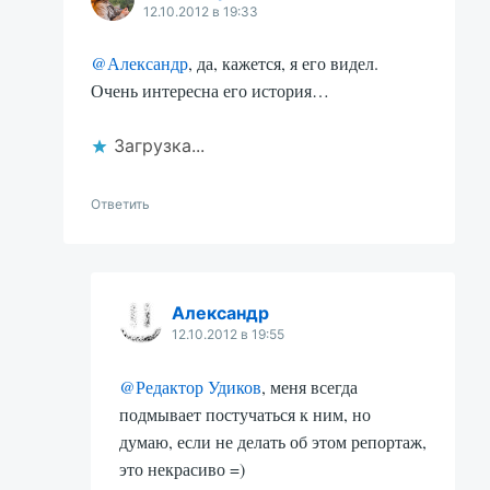
12.10.2012 в 19:33
@Александр
, да, кажется, я его видел.
Очень интересна его история…
Загрузка...
Ответить
Александр
12.10.2012 в 19:55
@Редактор Удиков
, меня всегда
подмывает постучаться к ним, но
думаю, если не делать об этом репортаж,
это некрасиво =)