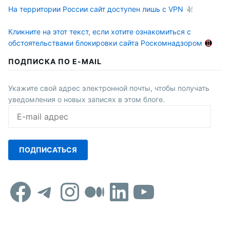
На территории России сайт доступен лишь с VPN
Кликните на этот текст, если хотите ознакомиться с
обстоятельствами блокировки сайта Роскомнадзором
ПОДПИСКА ПО E-MAIL
Укажите свой адрес электронной почты, чтобы получать
уведомления о новых записях в этом блоге.
E-
mail
адрес
ПОДПИСАТЬСЯ
Facebook
Telegram
Instagram
Средний
LinkedIn
YouTub