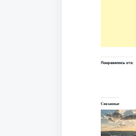
Понравилось это:
Связанные