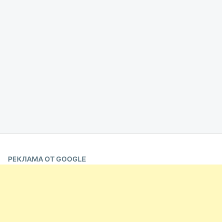
РЕКЛАМА ОТ GOOGLE