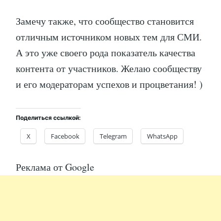
Замечу также, что сообщество становится
отличным источником новых тем для СМИ.
А это уже своего рода показатель качества
контента от участников. Желаю сообществу
и его модераторам успехов и процветания! )
Поделиться ссылкой:
X
Facebook
Telegram
WhatsApp
Реклама от Google