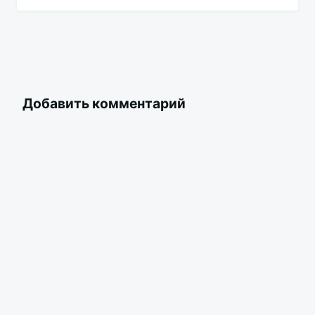
Добавить комментарий