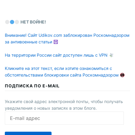
НЕТ ВОЙНЕ!
Внимание! Сайт Udikov.com заблокирован Роскомнадзором
за антивоенные статьи
На территории России сайт доступен лишь с VPN
Кликните на этот текст, если хотите ознакомиться с
обстоятельствами блокировки сайта Роскомнадзором
ПОДПИСКА ПО E-MAIL
Укажите свой адрес электронной почты, чтобы получать
уведомления о новых записях в этом блоге.
E-
mail
адрес