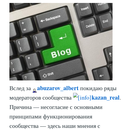
abuzarov_albert
Вслед за
покидаю ряды
kazan_real
модераторов сообщества
.
Причина — несогласие с основными
принципами функционирования
сообщества — здесь наши мнения с