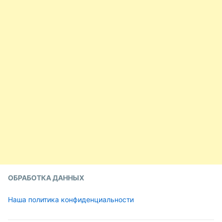
ОБРАБОТКА ДАННЫХ
Наша политика конфиденциальности