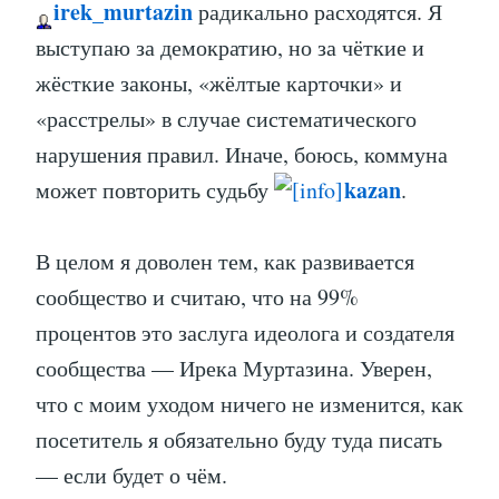
irek_murtazin
радикально расходятся. Я
выступаю за демократию, но за чёткие и
жёсткие законы, «жёлтые карточки» и
«расстрелы» в случае систематического
нарушения правил. Иначе, боюсь, коммуна
kazan
может повторить судьбу
.
В целом я доволен тем, как развивается
сообщество и считаю, что на 99%
процентов это заслуга идеолога и создателя
сообщества — Ирека Муртазина. Уверен,
что с моим уходом ничего не изменится, как
посетитель я обязательно буду туда писать
— если будет о чём.