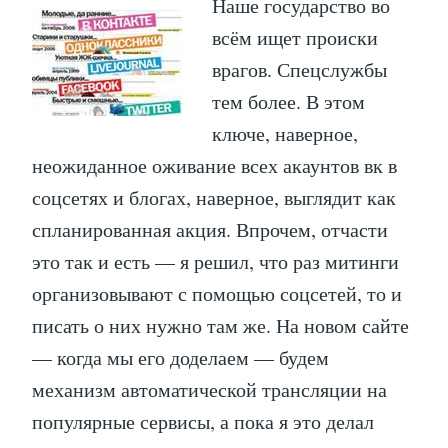
Наше государство во
всём ищет происки
врагов. Спецслужбы
тем более. В этом
ключе, наверное,
неожиданное оживание всех акаунтов вк в
соцсетях и блогах, наверное, выглядит как
спланированная акция. Впрочем, отчасти
это так и есть — я решил, что раз митинги
организовывают с помощью соцсетей, то и
писать о них нужно там же. На новом сайте
— когда мы его доделаем — будем
механизм автоматической трансляции на
популярные сервисы, а пока я это делал