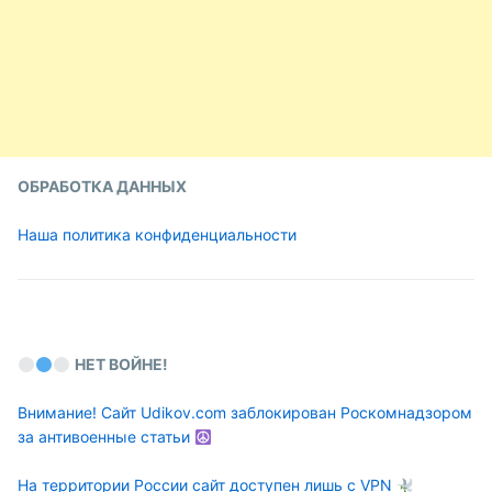
ОБРАБОТКА ДАННЫХ
Наша политика конфиденциальности
НЕТ ВОЙНЕ!
Внимание! Сайт Udikov.com заблокирован Роскомнадзором
за антивоенные статьи
На территории России сайт доступен лишь с VPN