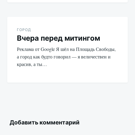
ГОРОД
Вчера перед митингом
Реклама от Google Я шёл на Площадь Свободы,
а город как будто говорил — я величествен и
красив, а ты…
Добавить комментарий