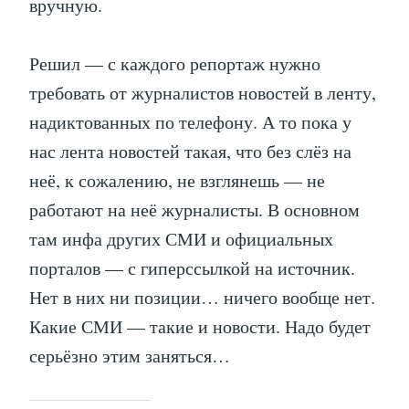
вручную.
Решил — с каждого репортаж нужно
требовать от журналистов новостей в ленту,
надиктованных по телефону. А то пока у
нас лента новостей такая, что без слёз на
неё, к сожалению, не взглянешь — не
работают на неё журналисты. В основном
там инфа других СМИ и официальных
порталов — с гиперссылкой на источник.
Нет в них ни позиции… ничего вообще нет.
Какие СМИ — такие и новости. Надо будет
серьёзно этим заняться…