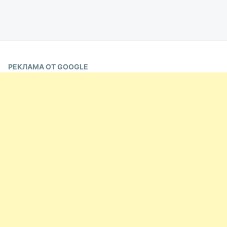
РЕКЛАМА ОТ GOOGLE