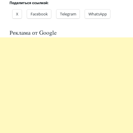
Поделиться ссылкой:
X
Facebook
Telegram
WhatsApp
Реклама от Google