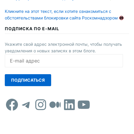
Кликните на этот текст, если хотите ознакомиться с
обстоятельствами блокировки сайта Роскомнадзором
ПОДПИСКА ПО E-MAIL
Укажите свой адрес электронной почты, чтобы получать
уведомления о новых записях в этом блоге.
E-
mail
адрес
ПОДПИСАТЬСЯ
Facebook
Telegram
Instagram
Средний
LinkedIn
YouTub