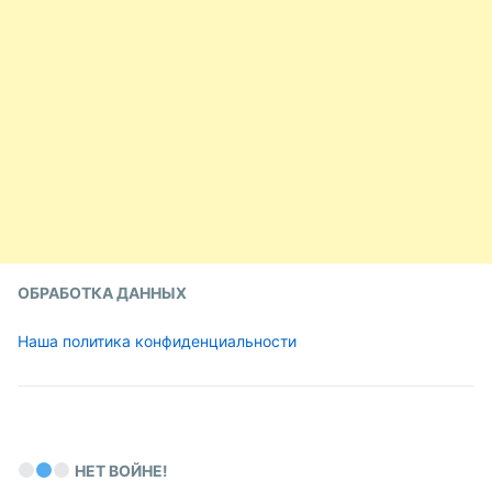
ОБРАБОТКА ДАННЫХ
Наша политика конфиденциальности
НЕТ ВОЙНЕ!