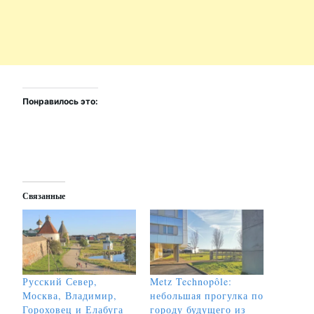
Понравилось это:
Связанные
Русский Север,
Metz Technopôle:
Москва, Владимир,
небольшая прогулка по
Гороховец и Елабуга
городу будущего из