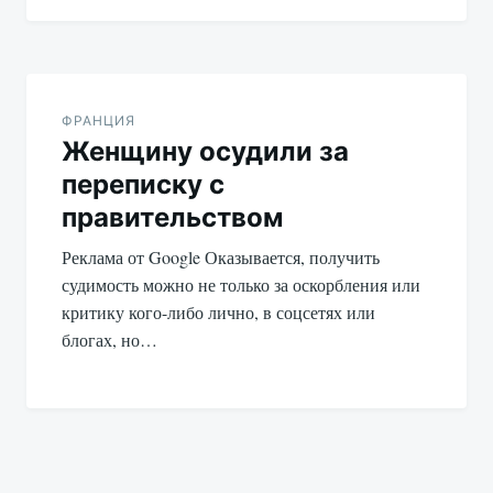
ФРАНЦИЯ
Женщину осудили за
переписку с
правительством
Реклама от Google Оказывается, получить
судимость можно не только за оскорбления или
критику кого-либо лично, в соцсетях или
блогах, но…