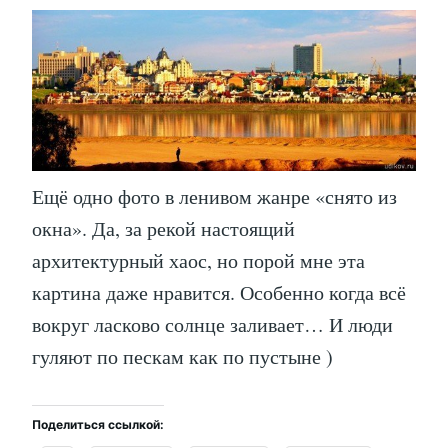
Ещё одно фото в ленивом жанре «снято из
окна». Да, за рекой настоящий
архитектурный хаос, но порой мне эта
картина даже нравится. Особенно когда всё
вокруг ласково солнце заливает… И люди
гуляют по пескам как по пустыне )
Поделиться ссылкой: