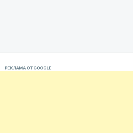
РЕКЛАМА ОТ GOOGLE