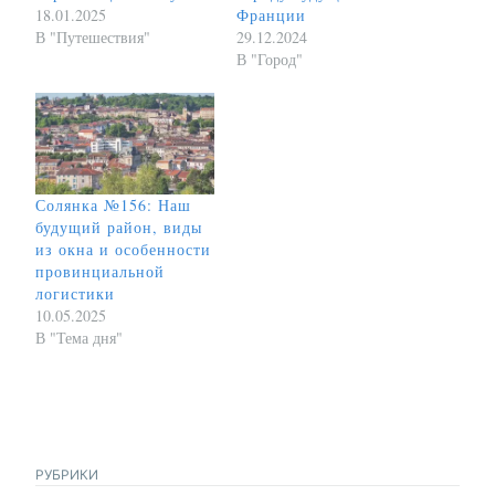
18.01.2025
Франции
В "Путешествия"
29.12.2024
В "Город"
Солянка №156: Наш
будущий район, виды
из окна и особенности
провинциальной
логистики
10.05.2025
В "Тема дня"
РУБРИКИ