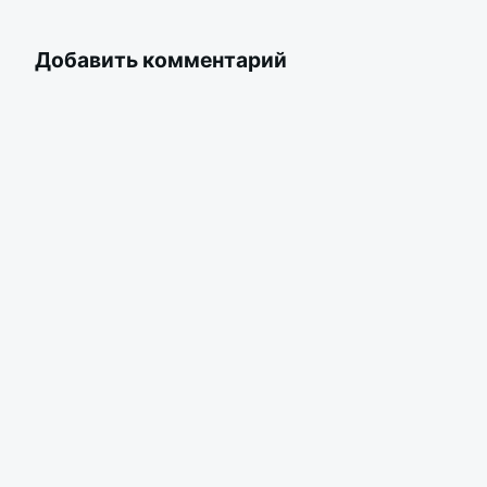
Добавить комментарий