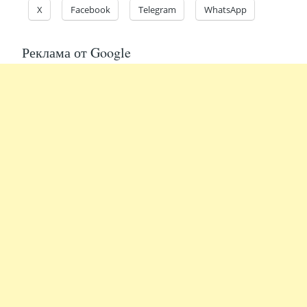
X
Facebook
Telegram
WhatsApp
Реклама от Google