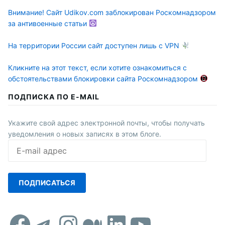
Внимание! Сайт Udikov.com заблокирован Роскомнадзором
за антивоенные статьи
На территории России сайт доступен лишь с VPN
Кликните на этот текст, если хотите ознакомиться с
обстоятельствами блокировки сайта Роскомнадзором
ПОДПИСКА ПО E-MAIL
Укажите свой адрес электронной почты, чтобы получать
уведомления о новых записях в этом блоге.
E-
mail
адрес
ПОДПИСАТЬСЯ
Facebook
Telegram
Instagram
Средний
LinkedIn
YouTub