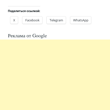
Поделиться ссылкой:
X
Facebook
Telegram
WhatsApp
Реклама от Google