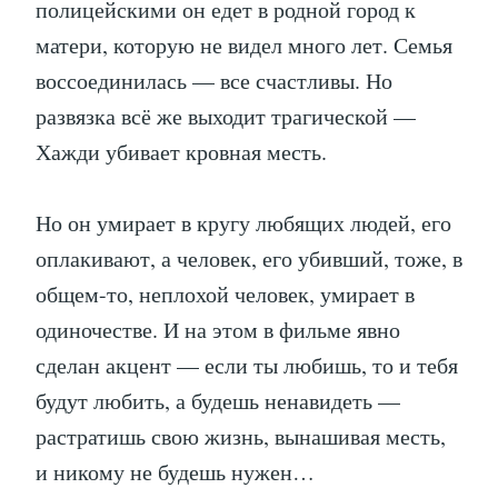
полицейскими он едет в родной город к
матери, которую не видел много лет. Семья
воссоединилась — все счастливы. Но
развязка всё же выходит трагической —
Хажди убивает кровная месть.
Но он умирает в кругу любящих людей, его
оплакивают, а человек, его убивший, тоже, в
общем-то, неплохой человек, умирает в
одиночестве. И на этом в фильме явно
сделан акцент — если ты любишь, то и тебя
будут любить, а будешь ненавидеть —
растратишь свою жизнь, вынашивая месть,
и никому не будешь нужен…