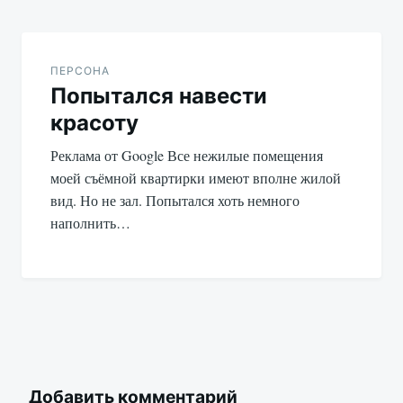
ПЕРСОНА
Попытался навести
красоту
Реклама от Google Все нежилые помещения
моей съёмной квартирки имеют вполне жилой
вид. Но не зал. Попытался хоть немного
наполнить…
Добавить комментарий