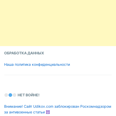
ОБРАБОТКА ДАННЫХ
Наша политика конфиденциальности
НЕТ ВОЙНЕ!
Внимание! Сайт Udikov.com заблокирован Роскомнадзором
за антивоенные статьи