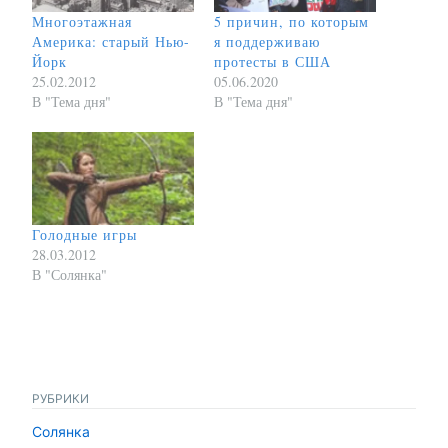
Многоэтажная
5 причин, по которым
Америка: старый Нью-
я поддерживаю
Йорк
протесты в США
25.02.2012
05.06.2020
В "Тема дня"
В "Тема дня"
Голодные игры
28.03.2012
В "Солянка"
РУБРИКИ
Солянка