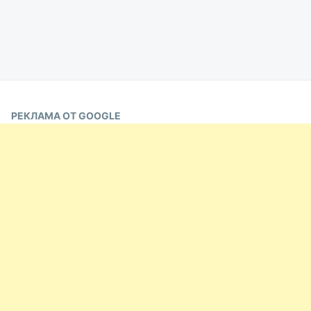
РЕКЛАМА ОТ GOOGLE