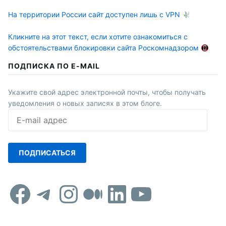
На территории России сайт доступен лишь с VPN
Кликните на этот текст, если хотите ознакомиться с
обстоятельствами блокировки сайта Роскомнадзором
ПОДПИСКА ПО E-MAIL
Укажите свой адрес электронной почты, чтобы получать
уведомления о новых записях в этом блоге.
E-
mail
адрес
ПОДПИСАТЬСЯ
Facebook
Telegram
Instagram
Средний
LinkedIn
YouTub