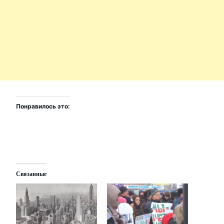
Понравилось это:
Связанные