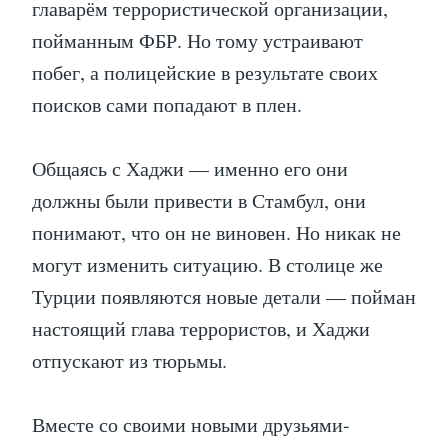
главарём террористической организации,
пойманным ФБР. Но тому устраивают
побег, а полицейские в результате своих
поисков сами попадают в плен.
Общаясь с Хаджи — именно его они
должны были привести в Стамбул, они
понимают, что он не виновен. Но никак не
могут изменить ситуацию. В столице же
Турции появляются новые детали — пойман
настоящий глава террористов, и Хаджи
отпускают из тюрьмы.
Вместе со своими новыми друзьями-