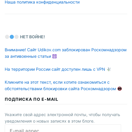
Наша политика конфиденциальности
НЕТ ВОЙНЕ!
Внимание! Сайт Udikov.com заблокирован Роскомнадзором
за антивоенные статьи
На территории России сайт доступен лишь с VPN
Кликните на этот текст, если хотите ознакомиться с
обстоятельствами блокировки сайта Роскомнадзором
ПОДПИСКА ПО E-MAIL
Укажите свой адрес электронной почты, чтобы получать
уведомления о новых записях в этом блоге.
E-