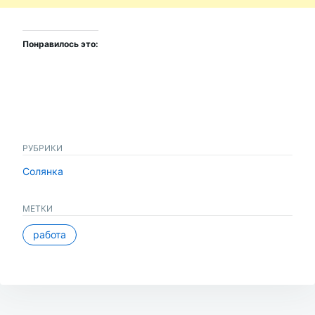
Понравилось это:
РУБРИКИ
Солянка
МЕТКИ
работа