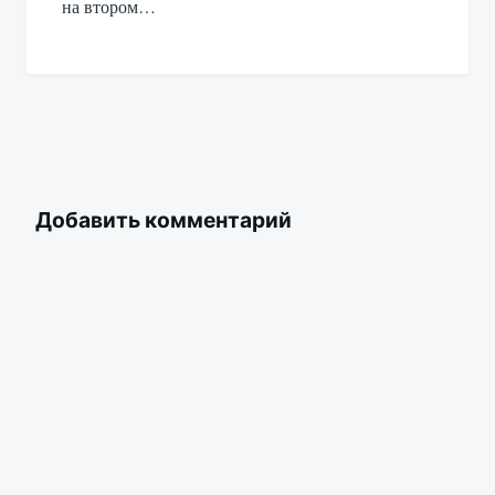
на втором…
Добавить комментарий