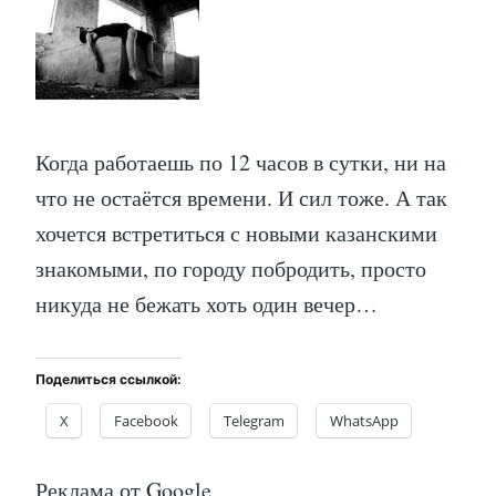
Когда работаешь по 12 часов в сутки, ни на
что не остаётся времени. И сил тоже. А так
хочется встретиться с новыми казанскими
знакомыми, по городу побродить, просто
никуда не бежать хоть один вечер…
Поделиться ссылкой:
X
Facebook
Telegram
WhatsApp
Реклама от Google