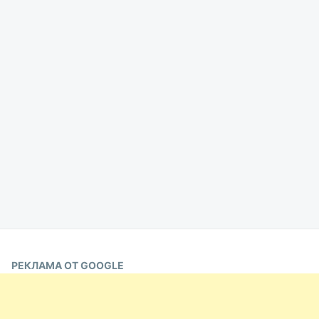
РЕКЛАМА ОТ GOOGLE