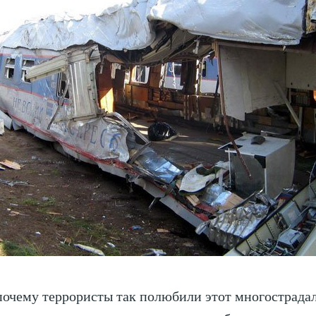
почему террористы так полюбили этот многострада