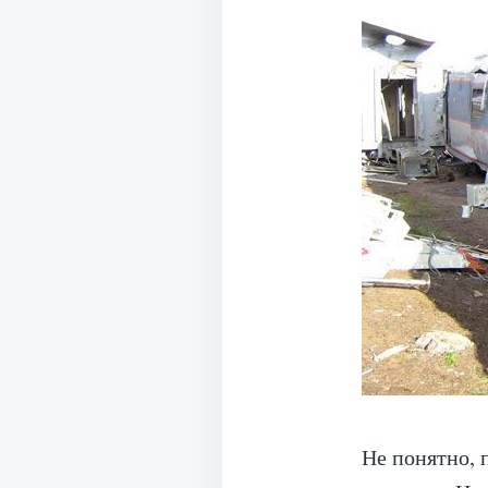
Не понятно, 