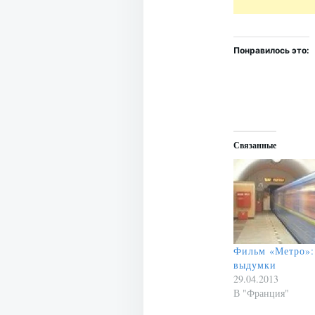
Понравилось это:
Связанные
Фильм «Метро»:
выдумки
29.04.2013
В "Франция"