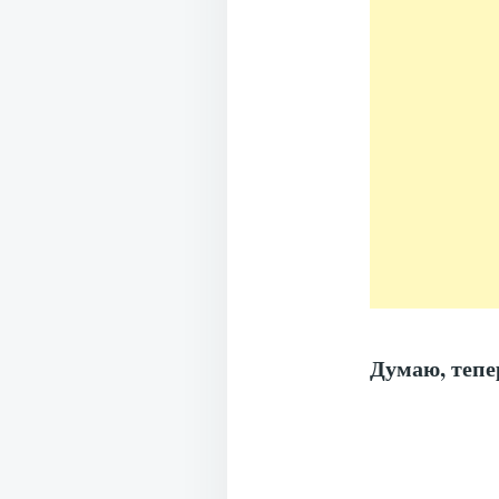
Думаю, тепе