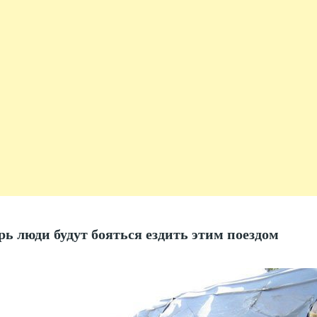
рь люди будут бояться ездить этим поездом