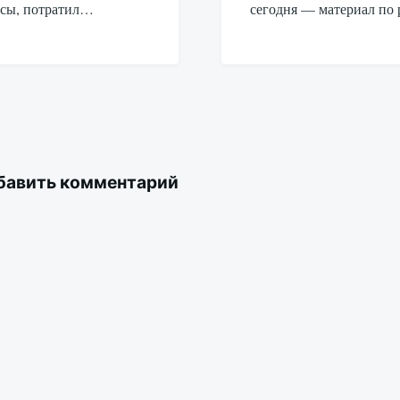
сы, потратил…
сегодня — материал по 
бавить комментарий