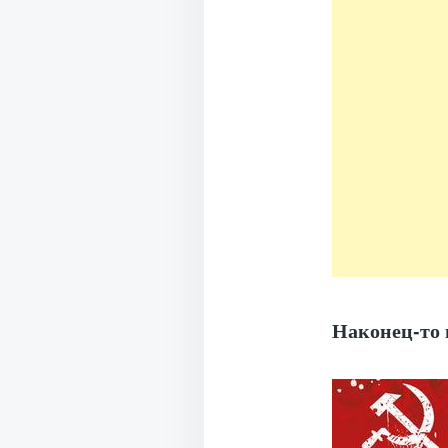
Наконец-то 