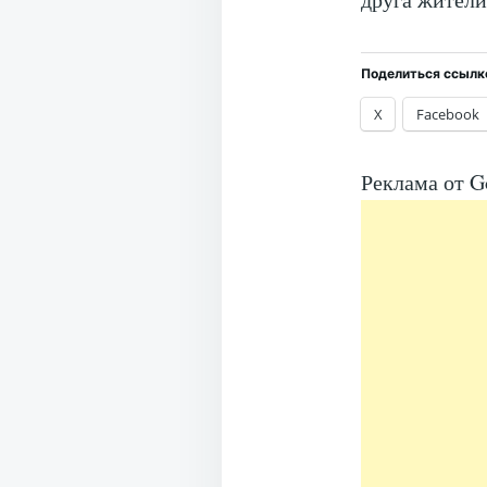
Поделиться ссылк
X
Facebook
Реклама от G