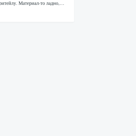
ритейлу. Материал-то ладно,…