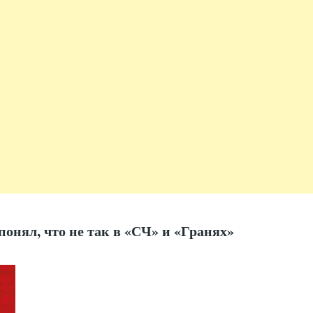
понял, что не так в «СЧ» и «Гранях»