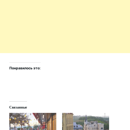
Понравилось это:
Связанные