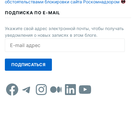
обстоятельствами блокировки сайта Роскомнадзором
ПОДПИСКА ПО E-MAIL
Укажите свой адрес электронной почты, чтобы получать
уведомления о новых записях в этом блоге.
E-
mail
адрес
ПОДПИСАТЬСЯ
Facebook
Telegram
Instagram
Средний
LinkedIn
YouTub