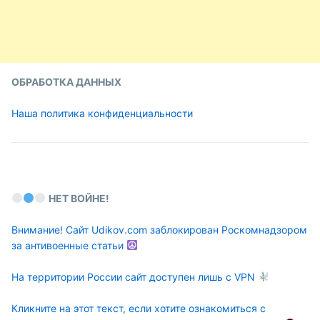
ОБРАБОТКА ДАННЫХ
Наша политика конфиденциальности
НЕТ ВОЙНЕ!
Внимание! Сайт Udikov.com заблокирован Роскомнадзором
за антивоенные статьи
На территории России сайт доступен лишь с VPN
Кликните на этот текст, если хотите ознакомиться с