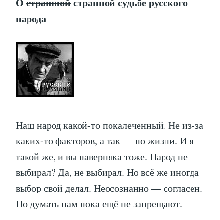
О
страшной
странной судьбе русского
народа
Наш народ какой-то покалеченный. Не из-за
каких-то факторов, а так — по жизни. И я
такой же, и вы наверняка тоже. Народ не
выбирал? Да, не выбирал. Но всё же иногда
выбор свой делал. Неосознанно — согласен.
Но думать нам пока ещё не запрещают.