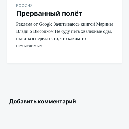
РОССИЯ
Прерванный полёт
Реклама от Google Зачитываюсь книгой Марины
Влади о Высоцком Не буду петь хвалебные оды,
пытаться передать то, что каким-то
немыслимым…
Добавить комментарий