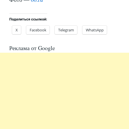
Поделиться ссылкой:
X
Facebook
Telegram
WhatsApp
Реклама от Google