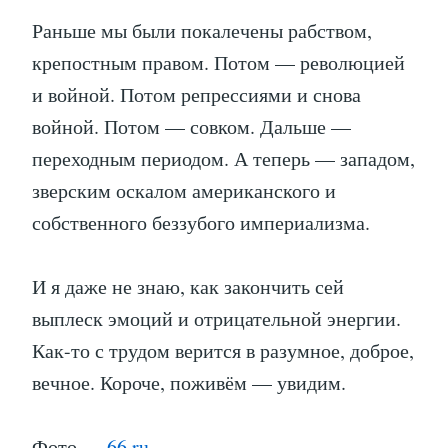
Раньше мы были покалечены рабством,
крепостным правом. Потом — революцией
и войной. Потом репрессиями и снова
войной. Потом — совком. Дальше —
переходным периодом. А теперь — западом,
зверским оскалом американского и
собственного беззубого империализма.
И я даже не знаю, как закончить сей
выплеск эмоций и отрицательной энергии.
Как-то с трудом верится в разумное, доброе,
вечное. Короче, поживём — увидим.
Фото —
66.ru