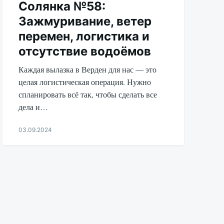
Солянка №58:
Зажмуривание, ветер
перемен, логистика и
отсутствие водоёмов
Каждая вылазка в Верден для нас — это
целая логистическая операция. Нужно
спланировать всё так, чтобы сделать все
дела и…
03.09.2024
Aleksandr
Udikov