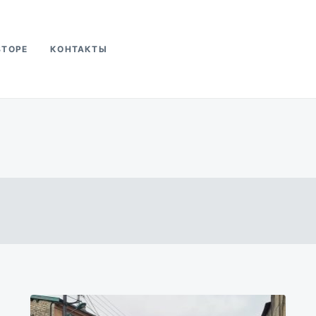
ВТОРЕ
КОНТАКТЫ
ва