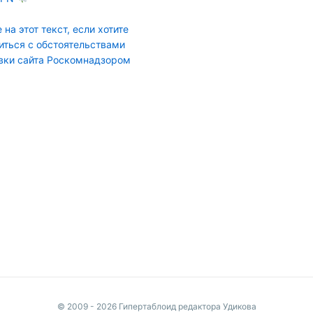
 на этот текст, если хотите
иться с обстоятельствами
вки сайта Роскомнадзором
© 2009 - 2026 Гипертаблоид редактора Удикова