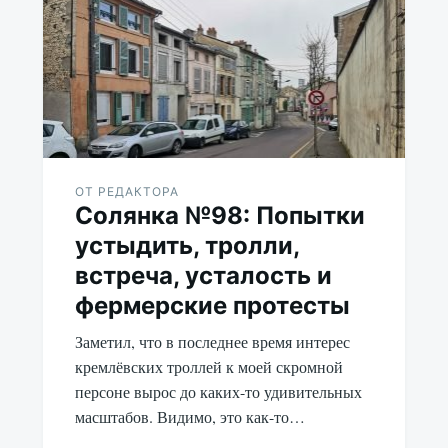
ОТ РЕДАКТОРА
Солянка №98: Попытки
устыдить, тролли,
встреча, усталость и
фермерские протесты
Заметил, что в последнее время интерес
кремлёвских троллей к моей скромной
персоне вырос до каких-то удивительных
масштабов. Видимо, это как-то…