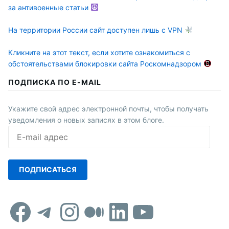
за антивоенные статьи
На территории России сайт доступен лишь с VPN
Кликните на этот текст, если хотите ознакомиться с
обстоятельствами блокировки сайта Роскомнадзором
ПОДПИСКА ПО E-MAIL
Укажите свой адрес электронной почты, чтобы получать
уведомления о новых записях в этом блоге.
E-
mail
адрес
ПОДПИСАТЬСЯ
Facebook
Telegram
Instagram
Средний
LinkedIn
YouTub