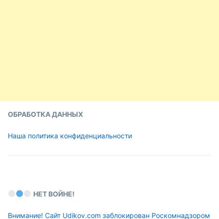
ОБРАБОТКА ДАННЫХ
Наша политика конфиденциальности
НЕТ ВОЙНЕ!
Внимание! Сайт Udikov.com заблокирован Роскомнадзором