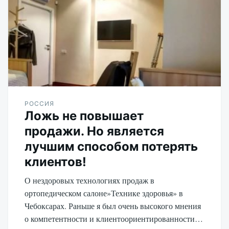
РОССИЯ
Ложь не повышает
продажи. Но является
лучшим способом потерять
клиентов!
О нездоровых технологиях продаж в
ортопедическом салоне»Технике здоровья» в
Чебоксарах. Раньше я был очень высокого мнения
о компетентности и клиентоориентированности…