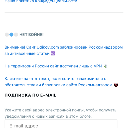
Наша политика конфиденциальности
НЕТ ВОЙНЕ!
Внимание! Сайт Udikov.com заблокирован Роскомнадзором
за антивоенные статьи
На территории России сайт доступен лишь с VPN
Кликните на этот текст, если хотите ознакомиться с
обстоятельствами блокировки сайта Роскомнадзором
ПОДПИСКА ПО E-MAIL
Укажите свой адрес электронной почты, чтобы получать
уведомления о новых записях в этом блоге.
E-