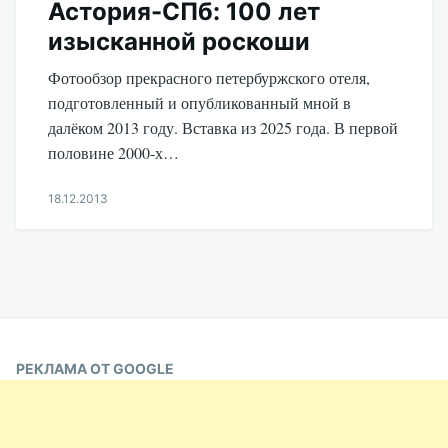
Астория-CПб: 100 лет
изысканной роскоши
Фотообзор прекрасного петербуржского отеля,
подготовленный и опубликованный мной в
далёком 2013 году. Вставка из 2025 года. В первой
половине 2000-х…
18.12.2013
Aleksandr
Udikov
РЕКЛАМА ОТ GOOGLE